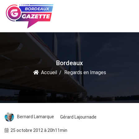
Bordeaux
Accueil
Regards en Images
Bernard Lamarque
Gérard Lajournade
25 octobre 2012 à 20h11min