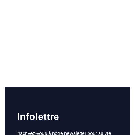
Infolettre
Inscrivez-vous à notre newsletter pour suivre