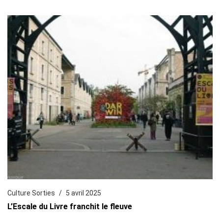
Culture Sorties
5 avril 2025
L’Escale du Livre franchit le fleuve