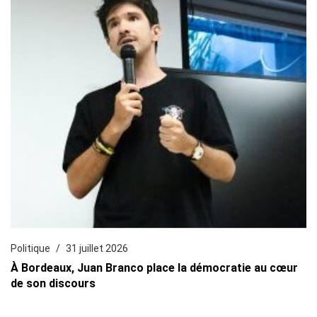
Politique
31 juillet 2026
À Bordeaux, Juan Branco place la démocratie au cœur
de son discours