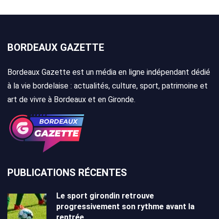
BORDEAUX GAZETTE
Bordeaux Gazette est un média en ligne indépendant dédié
à la vie bordelaise : actualités, culture, sport, patrimoine et
art de vivre à Bordeaux et en Gironde.
PUBLICATIONS RÉCENTES
Le sport girondin retrouve
progressivement son rythme avant la
rentrée