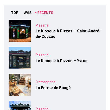
TOP
AVIS
RÉCENTS
Pizzeria
Le Kiosque à Pizzas – Saint-André-
de-Cubzac
Pizzeria
Le Kiosque à Pizzas – Yvrac
Fromageries
La Ferme de Baugé
Pizzeria