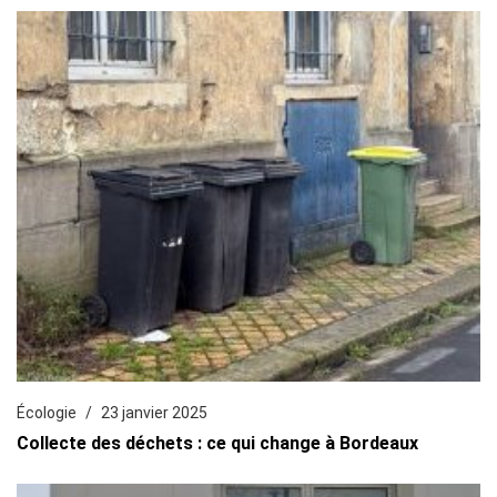
Écologie
23 janvier 2025
Collecte des déchets : ce qui change à Bordeaux