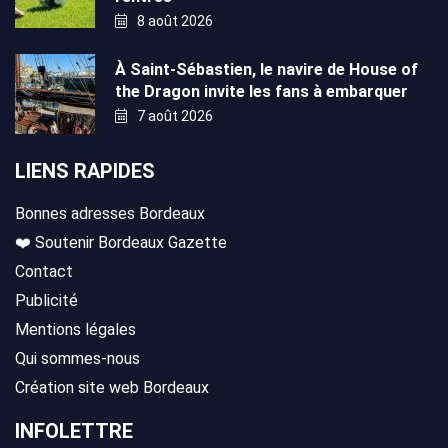
8 août 2026
À Saint-Sébastien, le navire de House of
the Dragon invite les fans à embarquer
7 août 2026
LIENS RAPIDES
Bonnes adresses Bordeaux
❤️ Soutenir Bordeaux Gazette
Contact
Publicité
Mentions légales
Qui sommes-nous
Création site web Bordeaux
INFOLETTRE