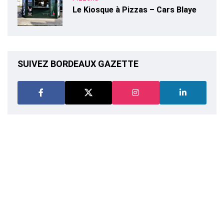
Le Kiosque à Pizzas – Cars Blaye
SUIVEZ BORDEAUX GAZETTE