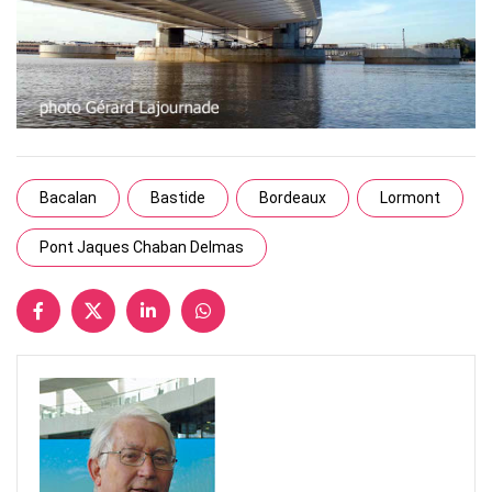
Bacalan
Bastide
Bordeaux
Lormont
Pont Jaques Chaban Delmas