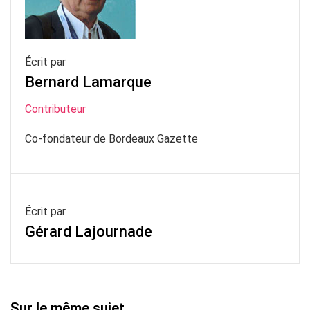
Écrit par
Bernard Lamarque
Contributeur
Co-fondateur de Bordeaux Gazette
Écrit par
Gérard Lajournade
Sur le même sujet