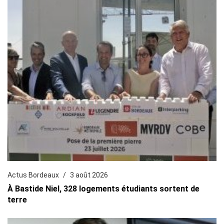
Actus Bordeaux
3 août 2026
À Bastide Niel, 328 logements étudiants sortent de
terre