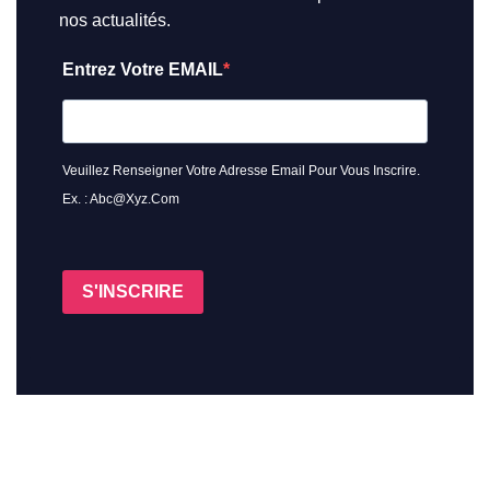
nos actualités.
Entrez Votre EMAIL
Veuillez Renseigner Votre Adresse Email Pour Vous Inscrire.
Ex. : Abc@xyz.com
S'INSCRIRE