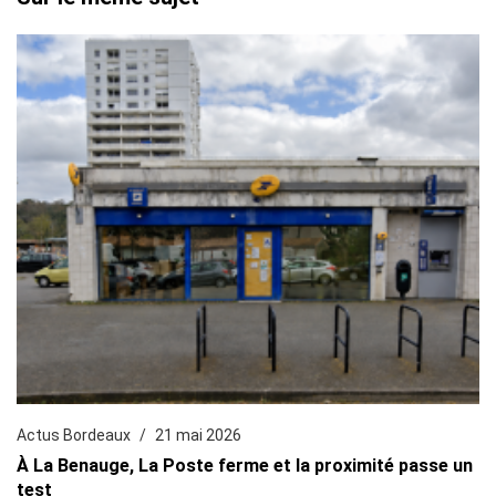
Actus Bordeaux
21 mai 2026
À La Benauge, La Poste ferme et la proximité passe un
test