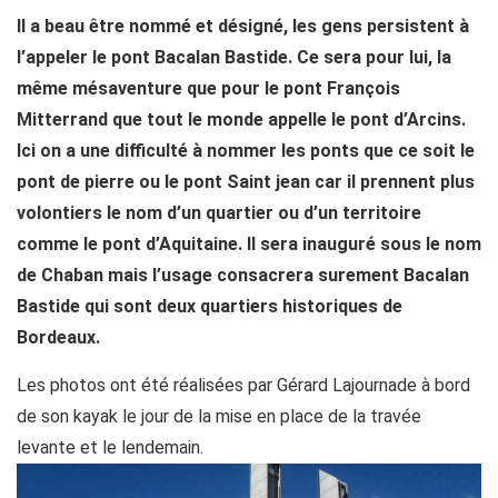
Il a beau être nommé et désigné, les gens persistent à
l’appeler le pont Bacalan Bastide. Ce sera pour lui, la
même mésaventure que pour le pont François
Mitterrand que tout le monde appelle le pont d’Arcins.
Ici on a une difficulté à nommer les ponts que ce soit le
pont de pierre ou le pont Saint jean car il prennent plus
volontiers le nom d’un quartier ou d’un territoire
comme le pont d’Aquitaine. Il sera inauguré sous le nom
de Chaban mais l’usage consacrera surement Bacalan
Bastide qui sont deux quartiers historiques de
Bordeaux.
Les photos ont été réalisées par Gérard Lajournade à bord
de son kayak le jour de la mise en place de la travée
levante et le lendemain.