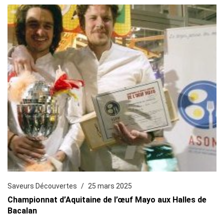
Saveurs Découvertes
25 mars 2025
Championnat d’Aquitaine de l’œuf Mayo aux Halles de
Bacalan