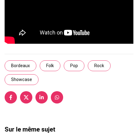
Bordeaux
Folk
Pop
Rock
Showcase
Sur le même sujet