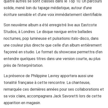
quatre autres se sont classés dans le Top 10. Un parcours
solide, mené loin du tapage médiatique, autour d’une
écriture sensible et d’une voix immédiatement identifiable.
Son neuvième album a été enregistré live aux Eastcote
Studios, à Londres. Le disque navigue entre ballades
nocturnes, pop lumineuse et pulsations italo-disco, dans
une couleur plus directe que celle d’un album entièrement
façonné en studio. Le format du showcase permettra d’en
entendre quelques titres dans une version courte, au plus
près de l’interprétation.
La présence de Philippine Lavrey apportera aussi une
tonalité française à cette rencontre. La chanteuse,
remarquée ces dernières années pour ses collaborations et
sa voix claire, accompagnera Jack Savoretti lors de cette
apparition en magasin.