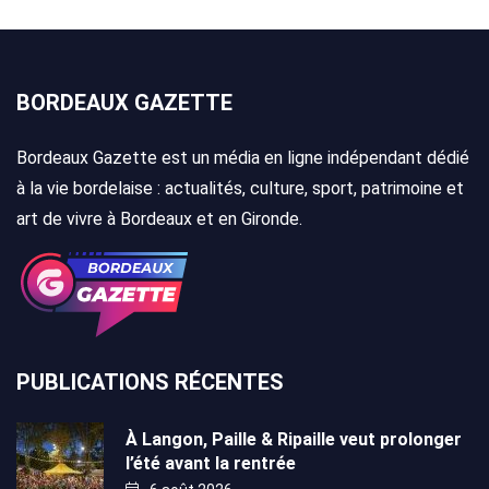
BORDEAUX GAZETTE
Bordeaux Gazette est un média en ligne indépendant dédié
à la vie bordelaise : actualités, culture, sport, patrimoine et
art de vivre à Bordeaux et en Gironde.
PUBLICATIONS RÉCENTES
À Langon, Paille & Ripaille veut prolonger
l’été avant la rentrée