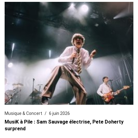
Musique & Concert
6 juin 2026
MusiK à Pile : Sam Sauvage électrise, Pete Doherty
surprend