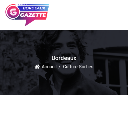
Bordeaux
Accueil
Culture Sorties