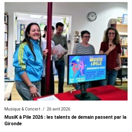
Musique & Concert
26 avril 2026
MusiK à Pile 2026 : les talents de demain passent par la
Gironde