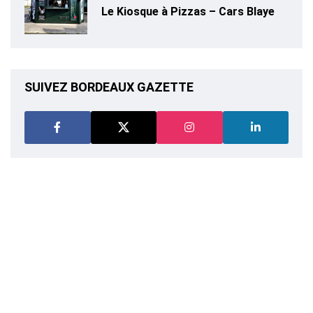
Le Kiosque à Pizzas – Cars Blaye
SUIVEZ BORDEAUX GAZETTE