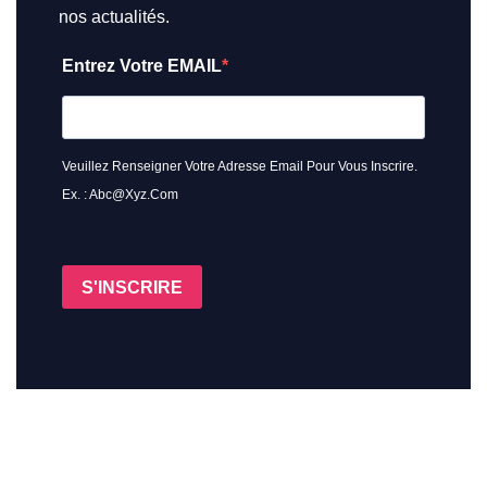
nos actualités.
Entrez Votre EMAIL
Veuillez Renseigner Votre Adresse Email Pour Vous Inscrire.
Ex. : Abc@xyz.com
S'INSCRIRE