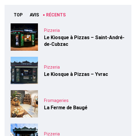
TOP
AVIS
RÉCENTS
Pizzeria
Le Kiosque à Pizzas – Saint-André-
de-Cubzac
Pizzeria
Le Kiosque à Pizzas – Yvrac
Fromageries
La Ferme de Baugé
Pizzeria