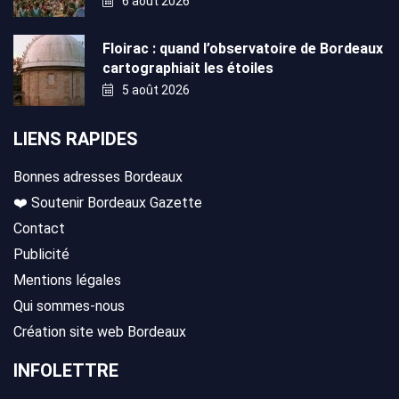
6 août 2026
Floirac : quand l’observatoire de Bordeaux
cartographiait les étoiles
5 août 2026
LIENS RAPIDES
Bonnes adresses Bordeaux
❤️ Soutenir Bordeaux Gazette
Contact
Publicité
Mentions légales
Qui sommes-nous
Création site web Bordeaux
INFOLETTRE