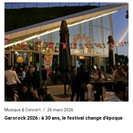
Musique & Concert
26 mars 2026
Garorock 2026 : à 30 ans, le festival change d’époque