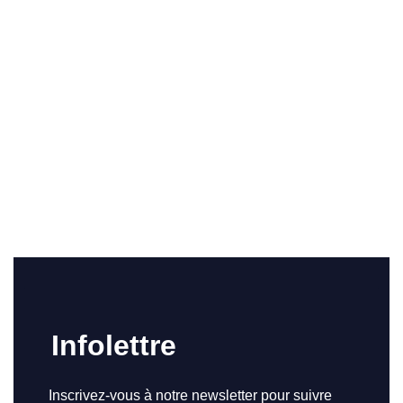
Infolettre
Inscrivez-vous à notre newsletter pour suivre