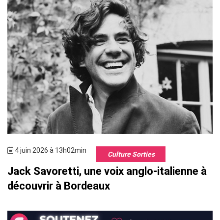
4 juin 2026 à 13h02min
Culture Sorties
Jack Savoretti, une voix anglo-italienne à
découvrir à Bordeaux