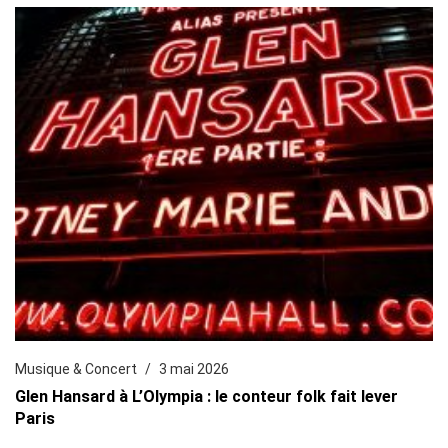
Musique & Concert
3 mai 2026
Glen Hansard à L’Olympia : le conteur folk fait lever
Paris