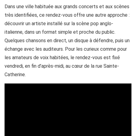
Dans une ville habituée aux grands concerts et aux scènes
très identifiées, ce rendez-vous offre une autre approche :
découvrir un artiste installé sur la scène pop anglo-
italienne, dans un format simple et proche du public.
Quelques chansons en direct, un disque à défendre, puis un
échange avec les auditeurs. Pour les curieux comme pour
les amateurs de voix habitées, le rendez-vous est fixé
vendredi, en fin d’après-midi, au cœur de la rue Sainte-
Catherine.