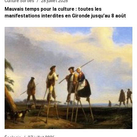
Culture Sorties
28 juillet 2026
Mauvais temps pour la culture : toutes les
manifestations interdites en Gironde jusqu’au 8 août