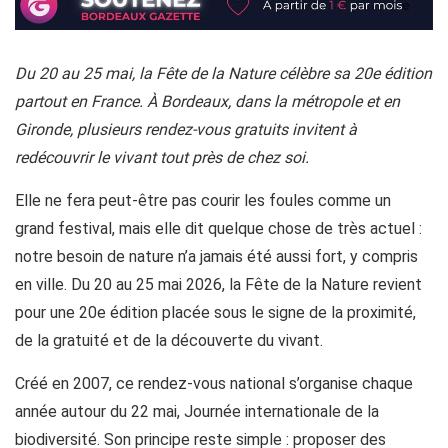
Du 20 au 25 mai, la Fête de la Nature célèbre sa 20e édition
partout en France. À Bordeaux, dans la métropole et en
Gironde, plusieurs rendez-vous gratuits invitent à
redécouvrir le vivant tout près de chez soi.
Elle ne fera peut-être pas courir les foules comme un
grand festival, mais elle dit quelque chose de très actuel :
notre besoin de nature n’a jamais été aussi fort, y compris
en ville. Du 20 au 25 mai 2026, la Fête de la Nature revient
pour une 20e édition placée sous le signe de la proximité,
de la gratuité et de la découverte du vivant.
Créé en 2007, ce rendez-vous national s’organise chaque
année autour du 22 mai, Journée internationale de la
biodiversité. Son principe reste simple : proposer des