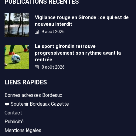
PUBLICATIONS RÉCENTES
Vigilance rouge en Gironde : ce qui est de
nouveau interdit
9 août 2026
Le sport girondin retrouve
progressivement son rythme avant la
rentrée
8 août 2026
LIENS RAPIDES
Bonnes adresses Bordeaux
❤️ Soutenir Bordeaux Gazette
Contact
Publicité
Mentions légales