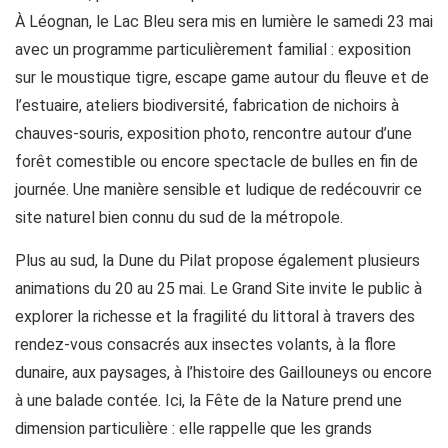
À Léognan, le Lac Bleu sera mis en lumière le samedi 23 mai
avec un programme particulièrement familial : exposition
sur le moustique tigre, escape game autour du fleuve et de
l’estuaire, ateliers biodiversité, fabrication de nichoirs à
chauves-souris, exposition photo, rencontre autour d’une
forêt comestible ou encore spectacle de bulles en fin de
journée. Une manière sensible et ludique de redécouvrir ce
site naturel bien connu du sud de la métropole.
Plus au sud, la Dune du Pilat propose également plusieurs
animations du 20 au 25 mai. Le Grand Site invite le public à
explorer la richesse et la fragilité du littoral à travers des
rendez-vous consacrés aux insectes volants, à la flore
dunaire, aux paysages, à l’histoire des Gaillouneys ou encore
à une balade contée. Ici, la Fête de la Nature prend une
dimension particulière : elle rappelle que les grands