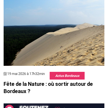
19 mai 2026 à 17h32min
Actus Bordeaux
Fête de la Nature : où sortir autour de
Bordeaux ?