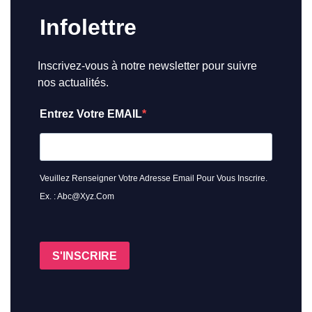
Infolettre
Inscrivez-vous à notre newsletter pour suivre
nos actualités.
Entrez Votre EMAIL
Veuillez Renseigner Votre Adresse Email Pour Vous Inscrire.
Ex. : Abc@xyz.com
S'INSCRIRE