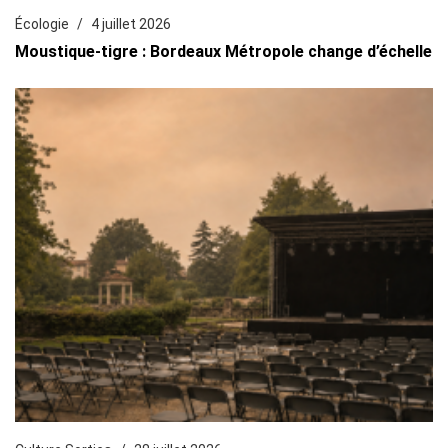
Écologie
4 juillet 2026
Moustique-tigre : Bordeaux Métropole change d’échelle