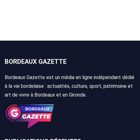
BORDEAUX GAZETTE
Bordeaux Gazette est un média en ligne indépendant dédié
à la vie bordelaise : actualités, culture, sport, patrimoine et
art de vivre à Bordeaux et en Gironde.