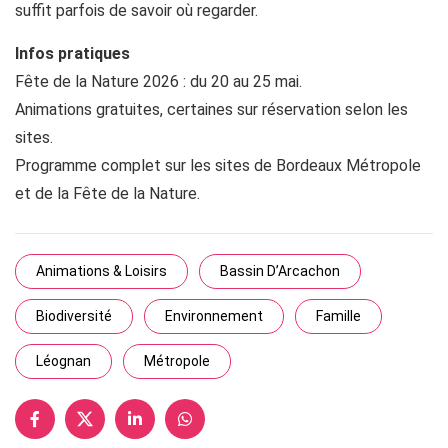
suffit parfois de savoir où regarder.
Infos pratiques
Fête de la Nature 2026 : du 20 au 25 mai.
Animations gratuites, certaines sur réservation selon les
sites.
Programme complet sur les sites de Bordeaux Métropole
et de la Fête de la Nature.
Animations & Loisirs
Bassin D’Arcachon
Biodiversité
Environnement
Famille
Léognan
Métropole