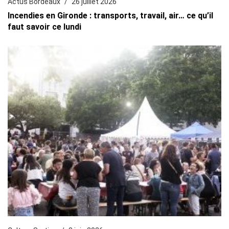
Actus Bordeaux
26 juillet 2026
Incendies en Gironde : transports, travail, air… ce qu’il
faut savoir ce lundi