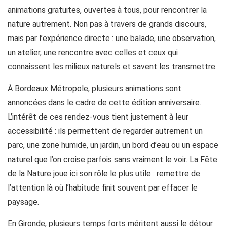
animations gratuites, ouvertes à tous, pour rencontrer la
nature autrement. Non pas à travers de grands discours,
mais par l’expérience directe : une balade, une observation,
un atelier, une rencontre avec celles et ceux qui
connaissent les milieux naturels et savent les transmettre.
À Bordeaux Métropole, plusieurs animations sont
annoncées dans le cadre de cette édition anniversaire.
L’intérêt de ces rendez-vous tient justement à leur
accessibilité : ils permettent de regarder autrement un
parc, une zone humide, un jardin, un bord d’eau ou un espace
naturel que l’on croise parfois sans vraiment le voir. La Fête
de la Nature joue ici son rôle le plus utile : remettre de
l’attention là où l’habitude finit souvent par effacer le
paysage.
En Gironde, plusieurs temps forts méritent aussi le détour.