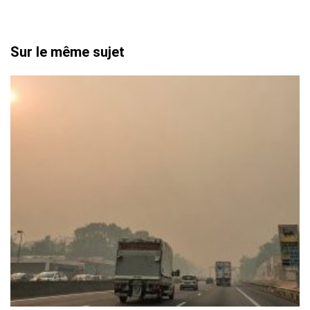
Sur le même sujet