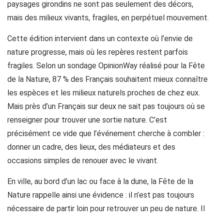
paysages girondins ne sont pas seulement des décors,
mais des milieux vivants, fragiles, en perpétuel mouvement.
Cette édition intervient dans un contexte où l’envie de
nature progresse, mais où les repères restent parfois
fragiles. Selon un sondage OpinionWay réalisé pour la Fête
de la Nature, 87 % des Français souhaitent mieux connaître
les espèces et les milieux naturels proches de chez eux.
Mais près d’un Français sur deux ne sait pas toujours où se
renseigner pour trouver une sortie nature. C’est
précisément ce vide que l’événement cherche à combler :
donner un cadre, des lieux, des médiateurs et des
occasions simples de renouer avec le vivant.
En ville, au bord d’un lac ou face à la dune, la Fête de la
Nature rappelle ainsi une évidence : il n’est pas toujours
nécessaire de partir loin pour retrouver un peu de nature. Il