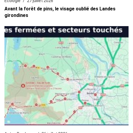
Écologie
27 juillet 2026
Avant la forêt de pins, le visage oublié des Landes
girondines