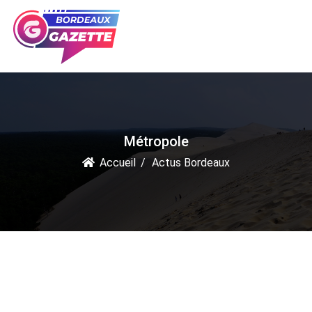
Métropole
Accueil
Actus Bordeaux