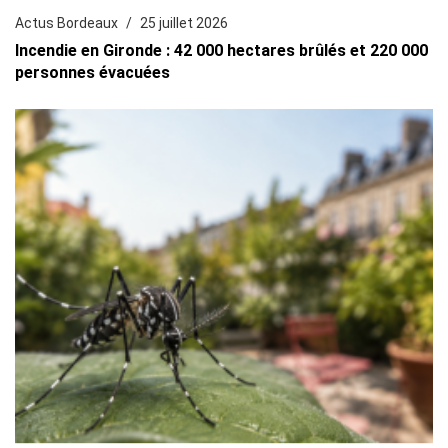
Actus Bordeaux
25 juillet 2026
Incendie en Gironde : 42 000 hectares brûlés et 220 000
personnes évacuées