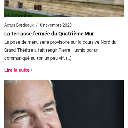
Actus Bordeaux
8 novembre 2020
La terrasse fermée du Quatrième Mur
La pose de menuiserie provisoire sur la coursive Nord du
Grand Théâtre a fait réagir Pierre Hurmic par un
communiqué au ton un peu vif. (...)
Lire la suite