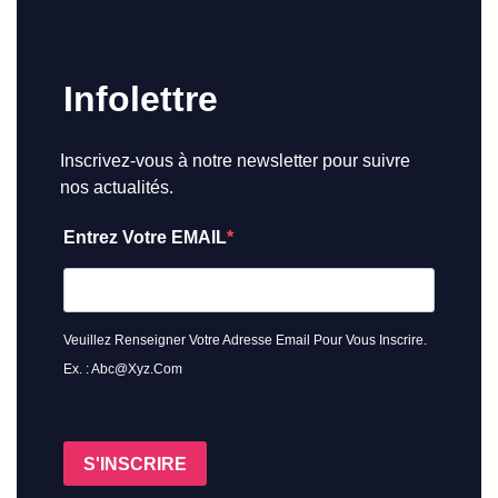
Infolettre
Inscrivez-vous à notre newsletter pour suivre
nos actualités.
Entrez Votre EMAIL
Veuillez Renseigner Votre Adresse Email Pour Vous Inscrire.
Ex. : Abc@xyz.com
S'INSCRIRE