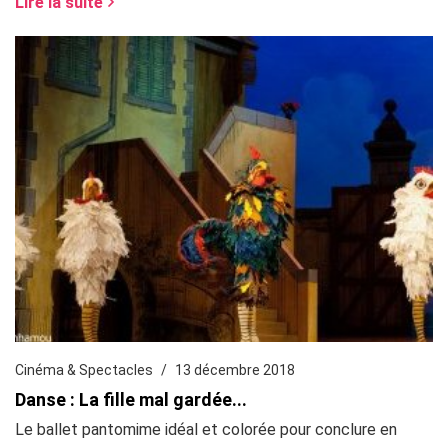
Lire la suite
Cinéma & Spectacles
13 décembre 2018
Danse : La fille mal gardée...
Le ballet pantomime idéal et colorée pour conclure en