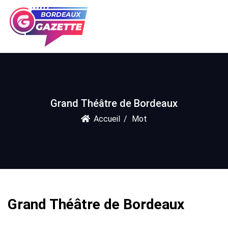
Grand Théâtre de Bordeaux
Accueil
Mot
Grand Théâtre de Bordeaux