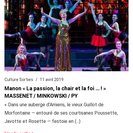
Culture Sorties
11 avril 2019
Manon « La passion, la chair et la foi … ! »
MASSENET / MINKOWSKI / PY
« Dans une auberge d’Amiens, le vieux Guillot de
Morfontaine — entouré de ses courtisanes Poussette,
Javotte et Rosette — festoie en (...)