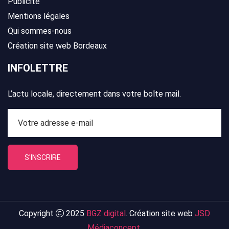
Publicité
Mentions légales
Qui sommes-nous
Création site web Bordeaux
INFOLETTRE
L’actu locale, directement dans votre boîte mail.
S'INSCRIRE
Copyright
2025
BGZ digital
. Création site web
JSD
Médiaconcept
.