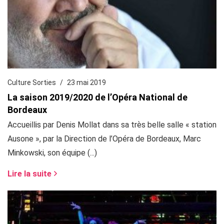
Culture Sorties
23 mai 2019
La saison 2019/2020 de l’Opéra National de
Bordeaux
Accueillis par Denis Mollat dans sa très belle salle « station
Ausone », par la Direction de l’Opéra de Bordeaux, Marc
Minkowski, son équipe (...)
Lire la suite