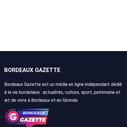
BORDEAUX GAZETTE
Bordeaux Gazette est un média en ligne indépendant dédié
à la vie bordelaise : actualités, culture, sport, patrimoine et
art de vivre à Bordeaux et en Gironde.