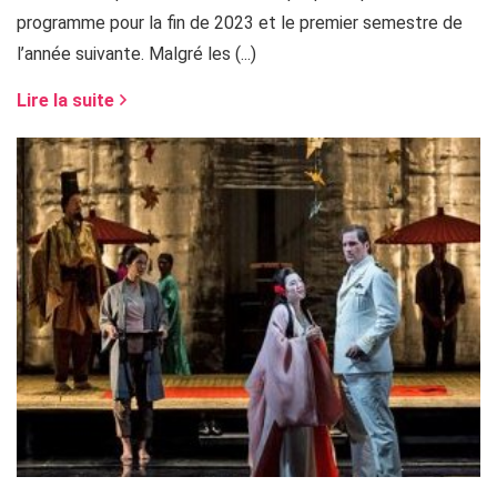
programme pour la fin de 2023 et le premier semestre de
l’année suivante. Malgré les (...)
Lire la suite