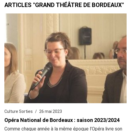
ARTICLES "GRAND THÉÂTRE DE BORDEAUX"
Culture Sorties
26 mai 2023
Opéra National de Bordeaux : saison 2023/2024
Comme chaque année à la même époque l’Opéra livre son