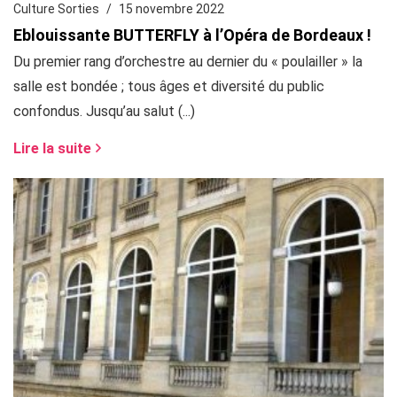
Culture Sorties
15 novembre 2022
Eblouissante BUTTERFLY à l’Opéra de Bordeaux !
Du premier rang d’orchestre au dernier du « poulailler » la
salle est bondée ; tous âges et diversité du public
confondus. Jusqu’au salut (...)
Lire la suite