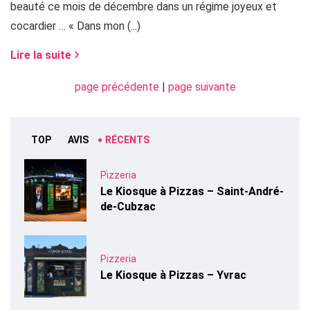
beauté ce mois de décembre dans un régime joyeux et
cocardier … « Dans mon (...)
Lire la suite
page précédente
|
page suivante
TOP
AVIS
RÉCENTS
Pizzeria
Le Kiosque à Pizzas – Saint-André-
de-Cubzac
Pizzeria
Le Kiosque à Pizzas – Yvrac