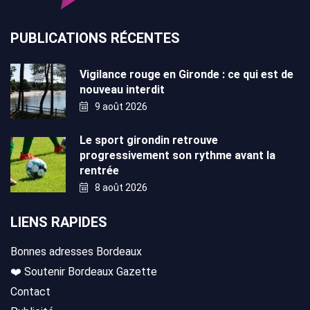
PUBLICATIONS RÉCENTES
Vigilance rouge en Gironde : ce qui est de
nouveau interdit
9 août 2026
Le sport girondin retrouve
progressivement son rythme avant la
rentrée
8 août 2026
LIENS RAPIDES
Bonnes adresses Bordeaux
❤️ Soutenir Bordeaux Gazette
Contact