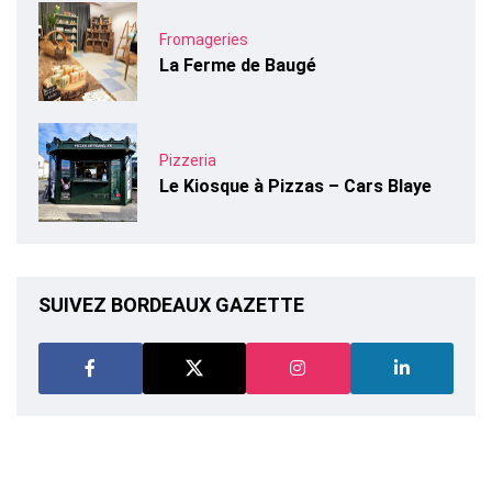
Fromageries
La Ferme de Baugé
Pizzeria
Le Kiosque à Pizzas – Cars Blaye
SUIVEZ BORDEAUX GAZETTE