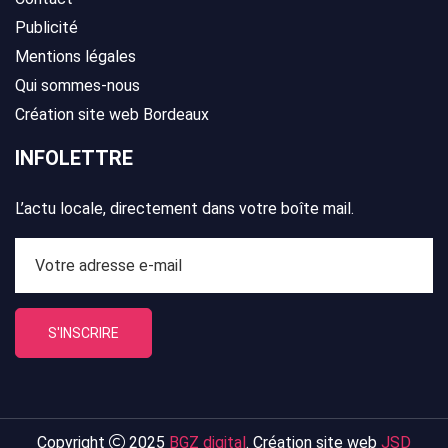
Publicité
Mentions légales
Qui sommes-nous
Création site web Bordeaux
INFOLETTRE
L’actu locale, directement dans votre boîte mail.
S'INSCRIRE
Copyright
2025
BGZ digital
. Création site web
JSD