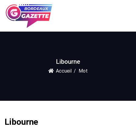
Libourne
Accueil
Mot
Libourne