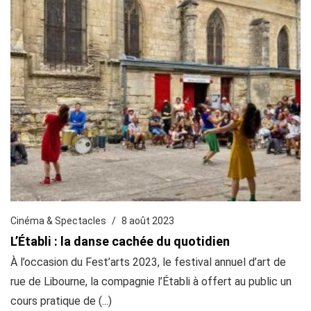
Cinéma & Spectacles
8 août 2023
L’Établi : la danse cachée du quotidien
À l’occasion du Fest’arts 2023, le festival annuel d’art de
rue de Libourne, la compagnie l’Établi à offert au public un
cours pratique de (...)