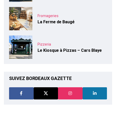
Fromageries
La Ferme de Baugé
Pizzeria
Le Kiosque à Pizzas – Cars Blaye
SUIVEZ BORDEAUX GAZETTE