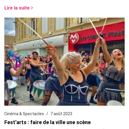
Lire la suite
Cinéma & Spectacles
7 août 2023
Fest’arts : faire de la ville une scène