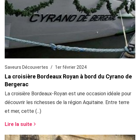
Saveurs Découvertes
1er février 2024
La croisière Bordeaux Royan à bord du Cyrano de
Bergerac
La croisière Bordeaux-Royan est une occasion idéale pour
découvrir les richesses de la région Aquitaine. Entre terre
et mer, cette (...)
Lire la suite