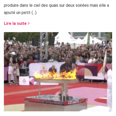
produire dans le ciel des quais sur deux soirées mais elle a
ajouté un petit (...)
Lire la suite