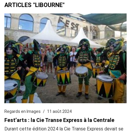
ARTICLES "LIBOURNE"
Regards en Images
11 août 2024
Fest’arts : la Cie Transe Express à la Centrale
Durant cette édition 2024 la Cie Transe Express devait se