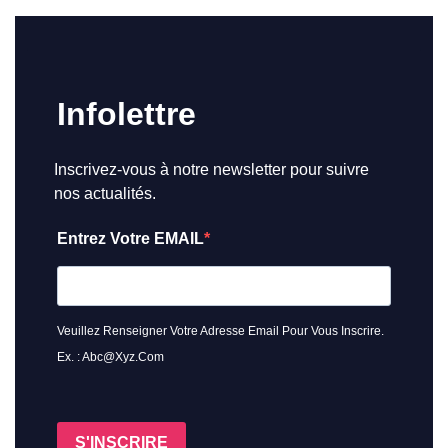
Infolettre
Inscrivez-vous à notre newsletter pour suivre
nos actualités.
Entrez Votre EMAIL
Veuillez Renseigner Votre Adresse Email Pour Vous Inscrire.
Ex. : Abc@xyz.com
S'INSCRIRE