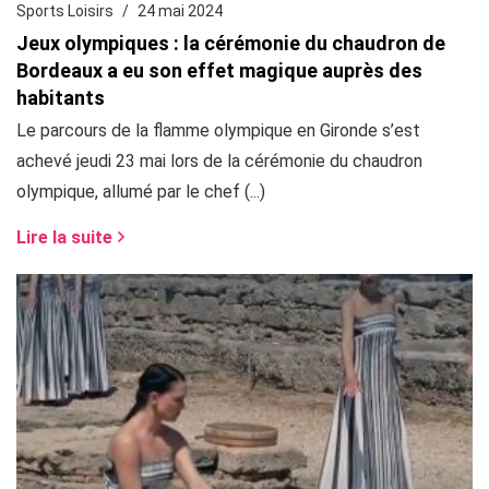
Sports Loisirs
24 mai 2024
Jeux olympiques : la cérémonie du chaudron de
Bordeaux a eu son effet magique auprès des
habitants
Le parcours de la flamme olympique en Gironde s’est
achevé jeudi 23 mai lors de la cérémonie du chaudron
olympique, allumé par le chef (...)
Lire la suite