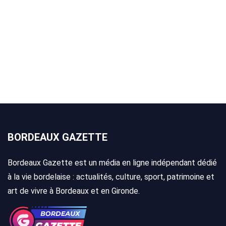
BORDEAUX GAZETTE
Bordeaux Gazette est un média en ligne indépendant dédié
à la vie bordelaise : actualités, culture, sport, patrimoine et
art de vivre à Bordeaux et en Gironde.