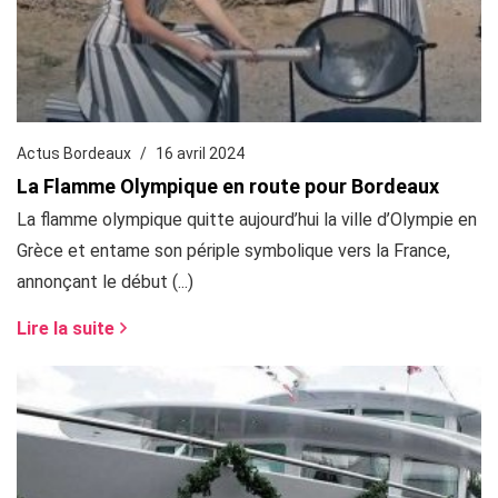
Actus Bordeaux
16 avril 2024
La Flamme Olympique en route pour Bordeaux
La flamme olympique quitte aujourd’hui la ville d’Olympie en
Grèce et entame son périple symbolique vers la France,
annonçant le début (...)
Lire la suite