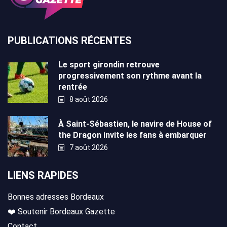
PUBLICATIONS RÉCENTES
Le sport girondin retrouve
progressivement son rythme avant la
rentrée
8 août 2026
À Saint-Sébastien, le navire de House of
the Dragon invite les fans à embarquer
7 août 2026
LIENS RAPIDES
Bonnes adresses Bordeaux
❤️ Soutenir Bordeaux Gazette
Contact