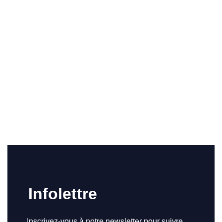
Infolettre
Inscrivez-vous à notre newsletter pour suivre