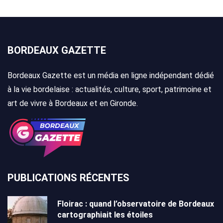
BORDEAUX GAZETTE
Bordeaux Gazette est un média en ligne indépendant dédié
à la vie bordelaise : actualités, culture, sport, patrimoine et
art de vivre à Bordeaux et en Gironde.
PUBLICATIONS RÉCENTES
Floirac : quand l’observatoire de Bordeaux
cartographiait les étoiles