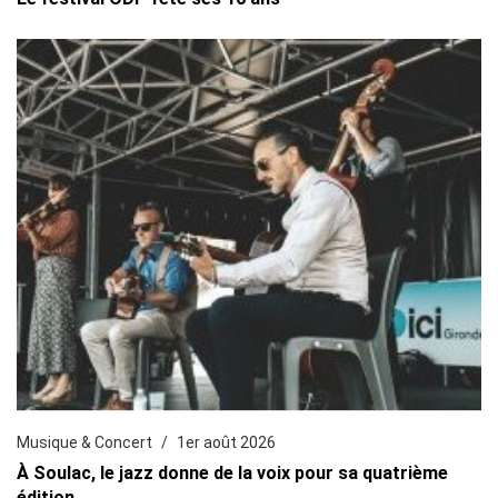
Musique & Concert
1er août 2026
À Soulac, le jazz donne de la voix pour sa quatrième
édition