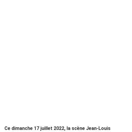
Ce dimanche 17 juillet 2022, la scène Jean-Louis