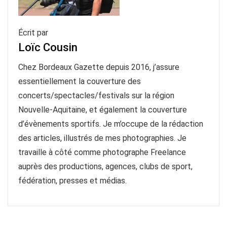
Écrit par
Loïc Cousin
Chez Bordeaux Gazette depuis 2016, j’assure
essentiellement la couverture des
concerts/spectacles/festivals sur la région
Nouvelle-Aquitaine, et également la couverture
d’évènements sportifs. Je m’occupe de la rédaction
des articles, illustrés de mes photographies. Je
travaille à côté comme photographe Freelance
auprès des productions, agences, clubs de sport,
fédération, presses et médias.