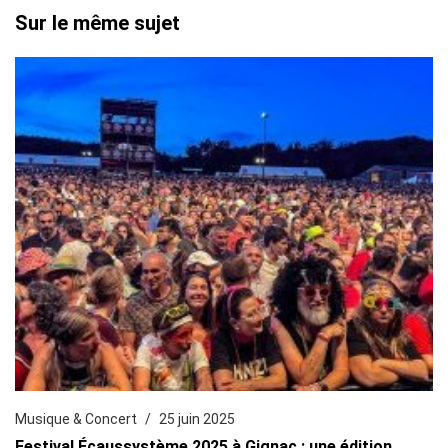
Sur le même sujet
Musique & Concert
25 juin 2025
Festival Écaussystème 2025 à Gignac : une édition