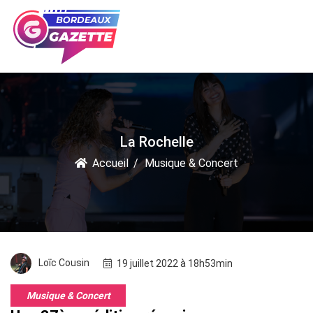
La Rochelle
Accueil
Musique & Concert
Loïc Cousin
19 juillet 2022 à 18h53min
Musique & Concert