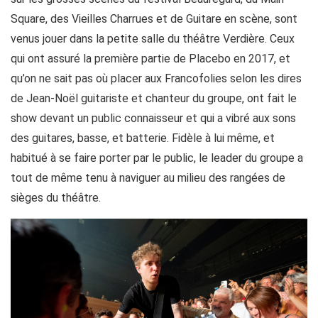
Square, des Vieilles Charrues et de Guitare en scène, sont
venus jouer dans la petite salle du théâtre Verdière. Ceux
qui ont assuré la première partie de Placebo en 2017, et
qu’on ne sait pas où placer aux Francofolies selon les dires
de Jean-Noël guitariste et chanteur du groupe, ont fait le
show devant un public connaisseur et qui a vibré aux sons
des guitares, basse, et batterie. Fidèle à lui même, et
habitué à se faire porter par le public, le leader du groupe a
tout de même tenu à naviguer au milieu des rangées de
sièges du théâtre.