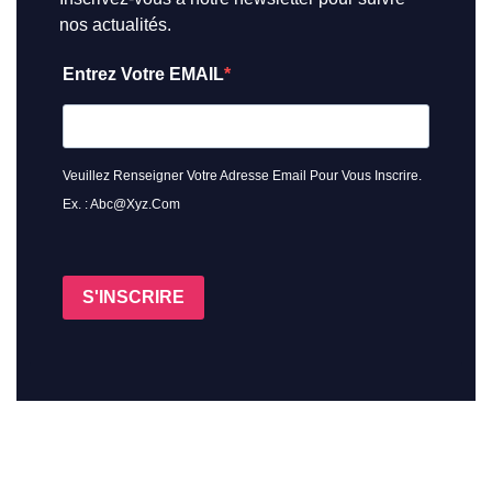
nos actualités.
Entrez Votre EMAIL
Veuillez Renseigner Votre Adresse Email Pour Vous Inscrire.
Ex. : Abc@xyz.com
S'INSCRIRE