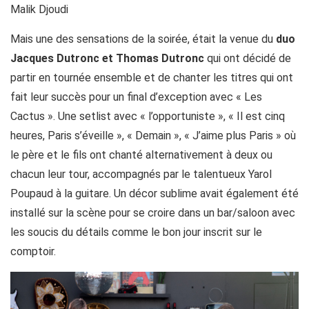
Malik Djoudi
Mais une des sensations de la soirée, était la venue du
duo
Jacques Dutronc et Thomas Dutronc
qui ont décidé de
partir en tournée ensemble et de chanter les titres qui ont
fait leur succès pour un final d’exception avec « Les
Cactus ». Une setlist avec « l’opportuniste », « Il est cinq
heures, Paris s’éveille », « Demain », « J’aime plus Paris » où
le père et le fils ont chanté alternativement à deux ou
chacun leur tour, accompagnés par le talentueux Yarol
Poupaud à la guitare. Un décor sublime avait également été
installé sur la scène pour se croire dans un bar/saloon avec
les soucis du détails comme le bon jour inscrit sur le
comptoir.