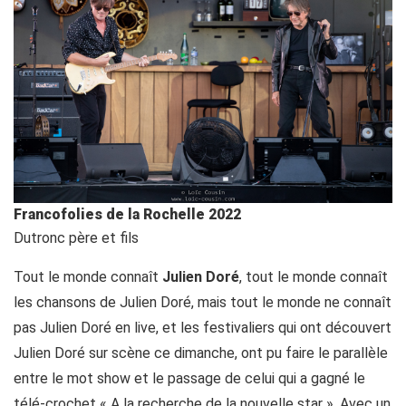
Francofolies de la Rochelle 2022
Dutronc père et fils
Tout le monde connaît
Julien Doré
, tout le monde connaît
les chansons de Julien Doré, mais tout le monde ne connaît
pas Julien Doré en live, et les festivaliers qui ont découvert
Julien Doré sur scène ce dimanche, ont pu faire le parallèle
entre le mot show et le passage de celui qui a gagné le
télé-crochet « A la recherche de la nouvelle star ». Avec un