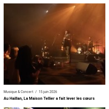
Musique & Concert
15 juin 2026
Au Haillan, La Maison Tellier a fait lever les cœurs