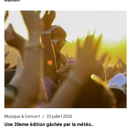
Musique & Concert
23 juillet 2026
Une 30eme édition gâchée par la météo..