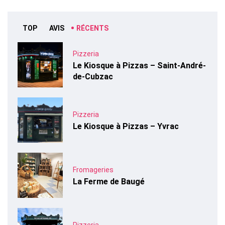
TOP
AVIS
RÉCENTS
Pizzeria
Le Kiosque à Pizzas – Saint-André-
de-Cubzac
Pizzeria
Le Kiosque à Pizzas – Yvrac
Fromageries
La Ferme de Baugé
Pizzeria