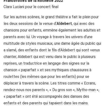
Francofolies de la Rochelle 2022
Clara Luciani pour le concert final
Sur les autres scènes, le grand théâtre a fait le plein pour
les deux sessions de la venue d’
Aldebert
, qui avec des
chansons pour enfants, emmène également les adultes et
parents avec lui. Un voyage à travers les univers d’une
multitude de styles musicaux, une dame âgée du public qui
a slamé, des enfants dont le fils d’Aldebert qui sont venus
chanter, Aldebert qui est venu dans le public à plusieurs
reprises, un traductrice en langage des signes sur la
chanson « paparfait » et ses mythiques chaussures à
roulettes (les mêmes que pour les enfants) pour se
déplacer à travers la scène. Les titres comme « Ecrans,
rendez-nous nos parents », « Du gros son », Mytho-man »,
« paparfait » ont été accompagnés des danses des
enfants et des parents qui tapaient dans les mains.