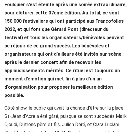
Foulquier s’est éteinte après une soirée extraordinaire,
pour clôturer cette 37ème édition. Au total, ce sont
150 000 festivaliers qui ont participé aux Francofolies
2022, et qui font que Gérard Pont (directeur du
festival) et tous les organisateurs/bénèvoles peuvent
se réjouir de ce grand succès. Les bénévoles et
organisateurs qui ont d’ailleurs été invités sur scène
après le dernier concert afin de recevoir les
applaudissements mérités. Ce rituel est toujours un
moment d’émotion qui met fin à plus d’un an
d’organisation pour proposer la meilleure édition
possible.
Côté show, le public qui avait la chance d’être sur la place
St-Jean d’Acre a été gâté, puisque se sont succédés Malik
Djoudi, Dutronc père et fils, Julien Doré, et Clara Luciani.