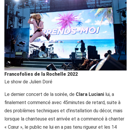
Francofolies de la Rochelle 2022
Le show de Julien Doré
Le dernier concert de la soirée, de
Clara Luciani
lui, a
finalement commencé avec 45minutes de retard, suite à
des problèmes techniques et d’installation du décor, mais
lorsque la chanteuse est arrivée et a commencé à chanter
« Cœur », le public ne lui en a pas tenu rigueur et les 14