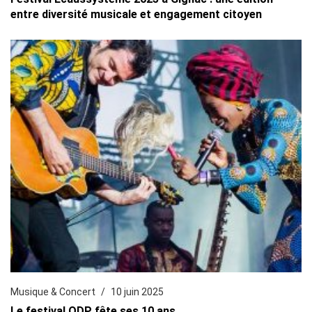
entre diversité musicale et engagement citoyen
Musique & Concert
10 juin 2025
Le festival ODP fête ses 10 ans