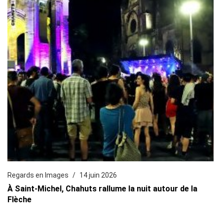
Regards en Images
14 juin 2026
À Saint-Michel, Chahuts rallume la nuit autour de la
Flèche