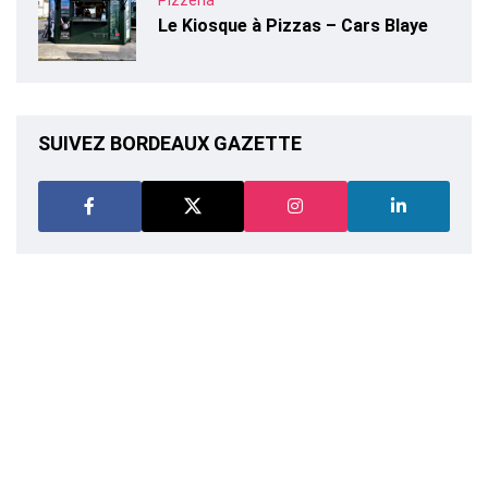
Le Kiosque à Pizzas – Cars Blaye
SUIVEZ BORDEAUX GAZETTE