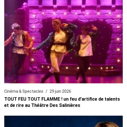
Cinéma & Spectacles
29 juin 2026
TOUT FEU TOUT FLAMME ! un feu d’artifice de talents
et de rire au Théâtre Des Salinières