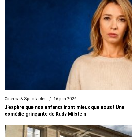
Cinéma & Spectacles
16 juin 2026
J’espère que nos enfants iront mieux que nous ! Une
comédie grinçante de Rudy Milstein