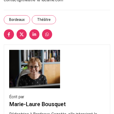
Bordeaux
Théâtre
Écrit par
Marie-Laure Bousquet