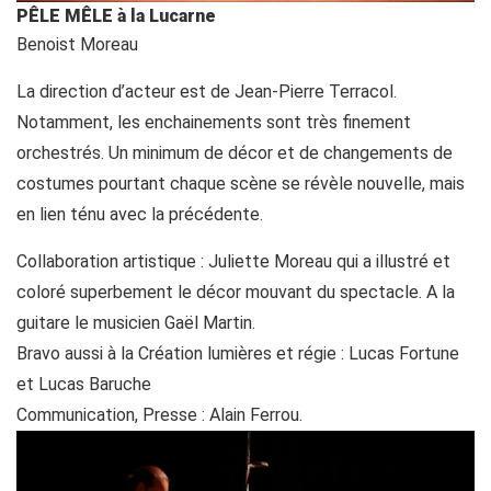
PÊLE MÊLE à la Lucarne
Benoist Moreau
La direction d’acteur est de Jean-Pierre Terracol.
Notamment, les enchainements sont très finement
orchestrés. Un minimum de décor et de changements de
costumes pourtant chaque scène se révèle nouvelle, mais
en lien ténu avec la précédente.
Collaboration artistique : Juliette Moreau qui a illustré et
coloré superbement le décor mouvant du spectacle. A la
guitare le musicien Gaël Martin.
Bravo aussi à la Création lumières et régie : Lucas Fortune
et Lucas Baruche
Communication, Presse : Alain Ferrou.