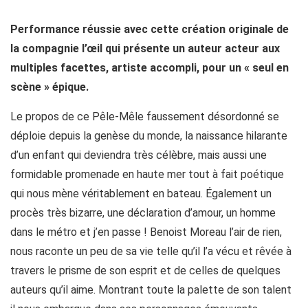
Performance réussie avec cette création originale de
la compagnie l’œil qui présente un auteur acteur aux
multiples facettes, artiste accompli, pour un « seul en
scène » épique.
Le propos de ce Pêle-Mêle faussement désordonné se
déploie depuis la genèse du monde, la naissance hilarante
d’un enfant qui deviendra très célèbre, mais aussi une
formidable promenade en haute mer tout à fait poétique
qui nous mène véritablement en bateau. Également un
procès très bizarre, une déclaration d’amour, un homme
dans le métro et j’en passe ! Benoist Moreau l’air de rien,
nous raconte un peu de sa vie telle qu’il l’a vécu et rêvée à
travers le prisme de son esprit et de celles de quelques
auteurs qu’il aime. Montrant toute la palette de son talent