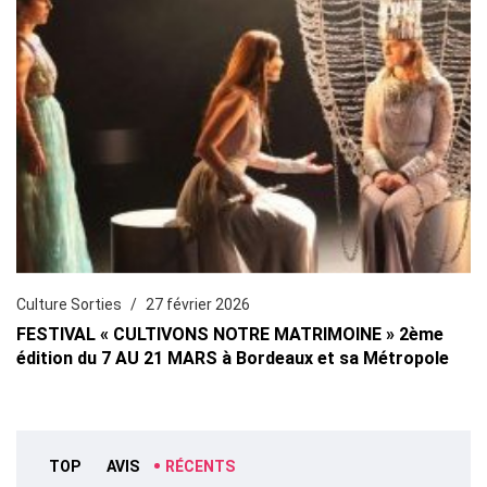
Culture Sorties
27 février 2026
FESTIVAL « CULTIVONS NOTRE MATRIMOINE » 2ème
édition du 7 AU 21 MARS à Bordeaux et sa Métropole
TOP
AVIS
RÉCENTS