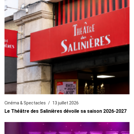
Cinéma & Spectacles
13 juillet 2026
Le Théâtre des Salinières dévoile sa saison 2026-2027