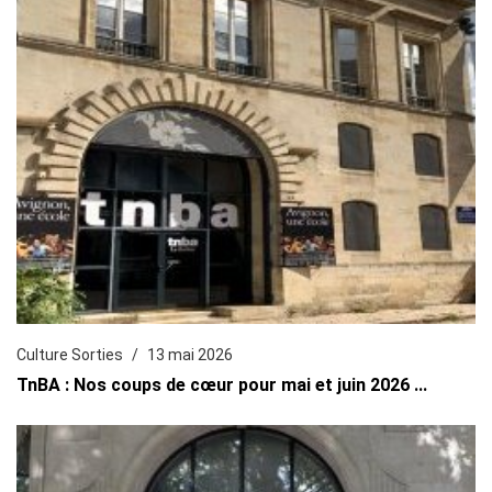
Culture Sorties
13 mai 2026
TnBA : Nos coups de cœur pour mai et juin 2026 ...