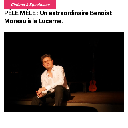
Cinéma & Spectacles
PÊLE MÊLE : Un extraordinaire Benoist
Moreau à la Lucarne.