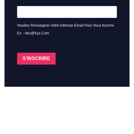
Veuillez Renseigner Votre Adresse Email Pour Vous Inscrire.
Ex. : Abc@xyz.com
S'INSCRIRE