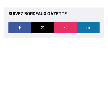
SUIVEZ BORDEAUX GAZETTE