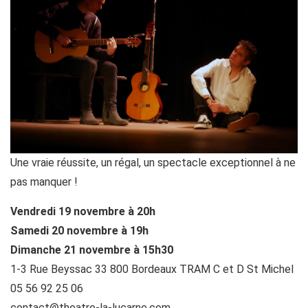
Une vraie réussite, un régal, un spectacle exceptionnel à ne
pas manquer !
Vendredi 19 novembre à 20h
Samedi 20 novembre à 19h
Dimanche 21 novembre à 15h30
1-3 Rue Beyssac 33 800 Bordeaux TRAM C et D St Michel
05 56 92 25 06
contact@theatre-la-lucarne.com