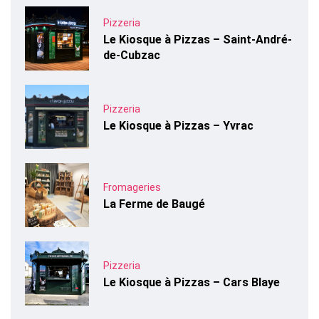
Pizzeria
Le Kiosque à Pizzas – Saint-André-
de-Cubzac
Pizzeria
Le Kiosque à Pizzas – Yvrac
Fromageries
La Ferme de Baugé
Pizzeria
Le Kiosque à Pizzas – Cars Blaye