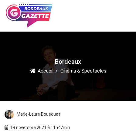
Bordeaux
Accueil
Cinéma & Spectacles
Marie-Laure Bousquet
19 novembre 2021 à 11h47min