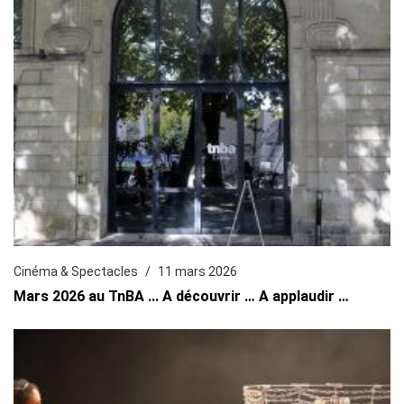
Cinéma & Spectacles
11 mars 2026
Mars 2026 au TnBA ... A découvrir … A applaudir …