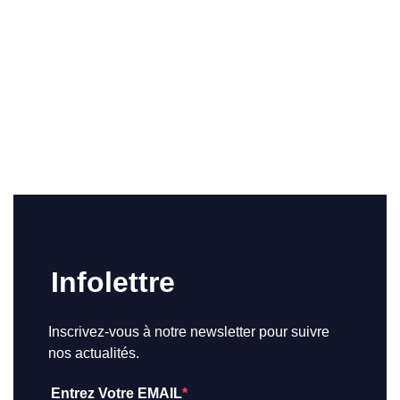
Infolettre
Inscrivez-vous à notre newsletter pour suivre
nos actualités.
Entrez Votre EMAIL