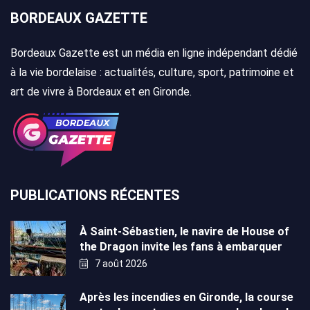
BORDEAUX GAZETTE
Bordeaux Gazette est un média en ligne indépendant dédié
à la vie bordelaise : actualités, culture, sport, patrimoine et
art de vivre à Bordeaux et en Gironde.
PUBLICATIONS RÉCENTES
À Saint-Sébastien, le navire de House of
the Dragon invite les fans à embarquer
7 août 2026
Après les incendies en Gironde, la course