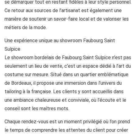
se démarquer tout en restant fidèles à leur style personnel.
Ce retour aux sources de l’artisanat est également une
manière de soutenir un savoir-faire local et de valoriser les
métiers de la mode.
Une expérience unique au showroom Faubourg Saint
Sulpice
Le showroom bordelais de Faubourg Saint Sulpice n’est pas
seulement un lieu de vente, c’est un espace dédié à l’art du
costume sur mesure. Situé dans un quartier emblématique
de Bordeaux, il propose une immersion dans l’univers du
tailoring à la française. Les clients y sont accueillis dans
une ambiance chaleureuse et conviviale, où l’écoute et le
conseil sont les maîtres mots.
Chaque rendez-vous est un moment privilégié où l’on prend
le temps de comprendre les attentes du client pour créer