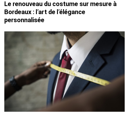
Le renouveau du costume sur mesure à
Bordeaux : l’art de l’élégance
personnalisée