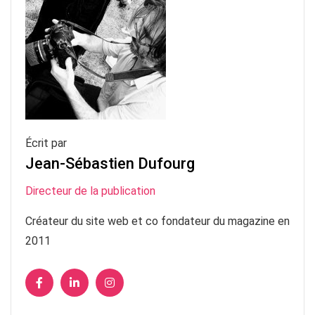
Écrit par
Jean-Sébastien Dufourg
Directeur de la publication
Créateur du site web et co fondateur du magazine en
2011