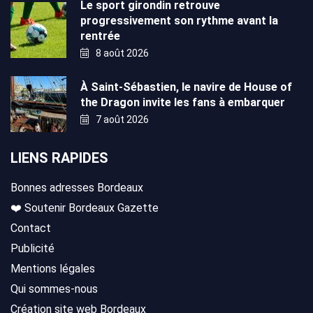
Le sport girondin retrouve
progressivement son rythme avant la
rentrée
8 août 2026
À Saint-Sébastien, le navire de House of
the Dragon invite les fans à embarquer
7 août 2026
LIENS RAPIDES
Bonnes adresses Bordeaux
❤️ Soutenir Bordeaux Gazette
Contact
Publicité
Mentions légales
Qui sommes-nous
Création site web Bordeaux