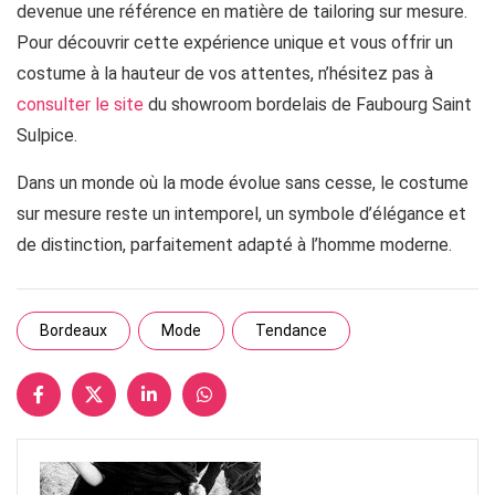
devenue une référence en matière de tailoring sur mesure.
Pour découvrir cette expérience unique et vous offrir un
costume à la hauteur de vos attentes, n’hésitez pas à
consulter le site
du showroom bordelais de Faubourg Saint
Sulpice.
Dans un monde où la mode évolue sans cesse, le costume
sur mesure reste un intemporel, un symbole d’élégance et
de distinction, parfaitement adapté à l’homme moderne.
Bordeaux
Mode
Tendance