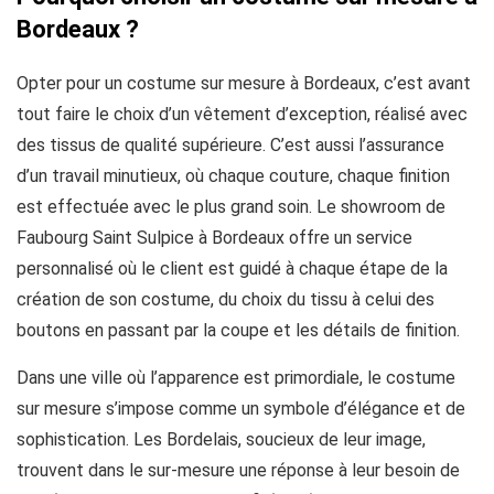
Bordeaux ?
Opter pour un costume sur mesure à Bordeaux, c’est avant
tout faire le choix d’un vêtement d’exception, réalisé avec
des tissus de qualité supérieure. C’est aussi l’assurance
d’un travail minutieux, où chaque couture, chaque finition
est effectuée avec le plus grand soin. Le showroom de
Faubourg Saint Sulpice à Bordeaux offre un service
personnalisé où le client est guidé à chaque étape de la
création de son costume, du choix du tissu à celui des
boutons en passant par la coupe et les détails de finition.
Dans une ville où l’apparence est primordiale, le costume
sur mesure s’impose comme un symbole d’élégance et de
sophistication. Les Bordelais, soucieux de leur image,
trouvent dans le sur-mesure une réponse à leur besoin de