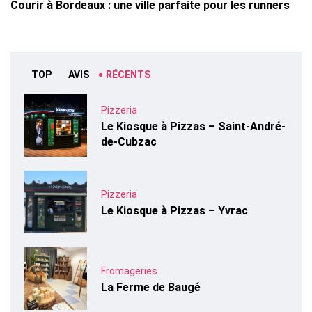
Courir à Bordeaux : une ville parfaite pour les runners
TOP
AVIS
RÉCENTS
Pizzeria
Le Kiosque à Pizzas – Saint-André-
de-Cubzac
Pizzeria
Le Kiosque à Pizzas – Yvrac
Fromageries
La Ferme de Baugé