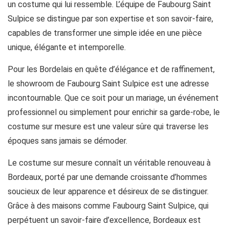
un costume qui lui ressemble. L’équipe de Faubourg Saint
Sulpice se distingue par son expertise et son savoir-faire,
capables de transformer une simple idée en une pièce
unique, élégante et intemporelle.
Pour les Bordelais en quête d’élégance et de raffinement,
le showroom de Faubourg Saint Sulpice est une adresse
incontournable. Que ce soit pour un mariage, un événement
professionnel ou simplement pour enrichir sa garde-robe, le
costume sur mesure est une valeur sûre qui traverse les
époques sans jamais se démoder.
Le costume sur mesure connaît un véritable renouveau à
Bordeaux, porté par une demande croissante d’hommes
soucieux de leur apparence et désireux de se distinguer.
Grâce à des maisons comme Faubourg Saint Sulpice, qui
perpétuent un savoir-faire d’excellence, Bordeaux est