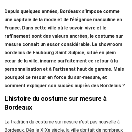
Depuis quelques années, Bordeaux s’impose comme
une capitale de la mode et de l’élégance masculine en
France. Dans cette ville où le savoir-vivre et le
raffinement sont des valeurs ancrées, le costume sur
mesure connaît un essor considérable. Le showroom
bordelais de Faubourg Saint Sulpice, situé en plein
cœur de la ville, incarne parfaitement ce retour à la
personnalisation et à l’artisanat haut de gamme. Mais
pourquoi ce retour en force du sur-mesure, et
comment expliquer son succès auprès des Bordelais ?
L’histoire du costume sur mesure à
Bordeaux
La tradition du costume sur mesure n’est pas nouvelle à
Bordeaux. Dès le XIXe siècle, la ville abritait de nombreux