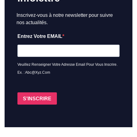
Inscrivez-vous à notre newsletter pour suivre
nos actualités.
Entrez Votre EMAIL
Veuillez Renseigner Votre Adresse Email Pour Vous Inscrire.
Ex. : Abc@xyz.com
S'INSCRIRE