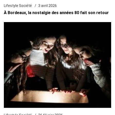
Lifestyle Société
3 avril 2026
À Bordeaux, la nostalgie des années 80 fait son retour