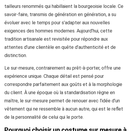
tailleurs renommés qui habillaient la bourgeoisie locale. Ce
savoir-faire, transmis de génération en génération, a su
évoluer avec le temps pour s’adapter aux nouvelles
exigences des hommes modernes. Aujourd’hui, cette
tradition artisanale est revisitée pour répondre aux
attentes d’une clientèle en quête d’authenticité et de
distinction.
Le sur-mesure, contrairement au prêt-à-porter, offre une
expérience unique. Chaque détail est pensé pour
correspondre parfaitement aux goûts et à la morphologie
du client. À une époque où la standardisation règne en
maître, le sur-mesure permet de renouer avec l’idée d’un
vêtement qui ne ressemble à aucun autre, qui est le reflet
de la personnalité de celui qui le porte.
Pourquoi choisir un costume sur mesure à