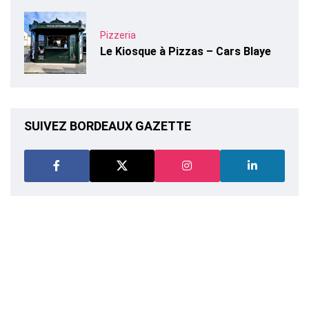
Pizzeria
Le Kiosque à Pizzas – Cars Blaye
SUIVEZ BORDEAUX GAZETTE