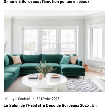
Simone à Bordeaux : l’émotion portée en bijoux
Lifestyle Société
24 février 2025
Le Salon de l’Habitat & Déco de Bordeaux 2025 : Un