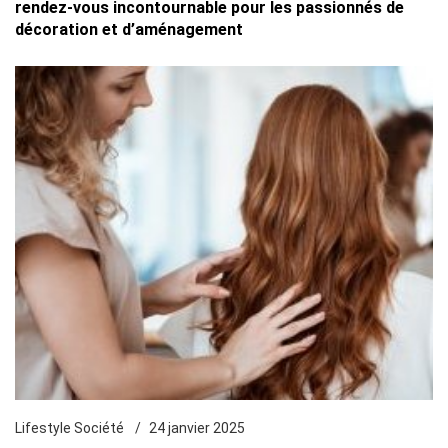
rendez-vous incontournable pour les passionnés de
décoration et d’aménagement
Lifestyle Société
24 janvier 2025