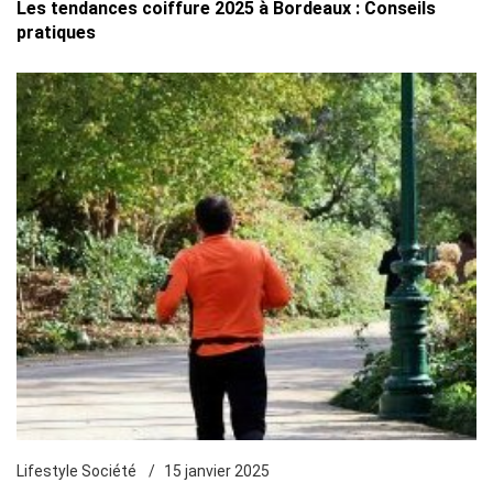
Les tendances coiffure 2025 à Bordeaux : Conseils
pratiques
Lifestyle Société
15 janvier 2025