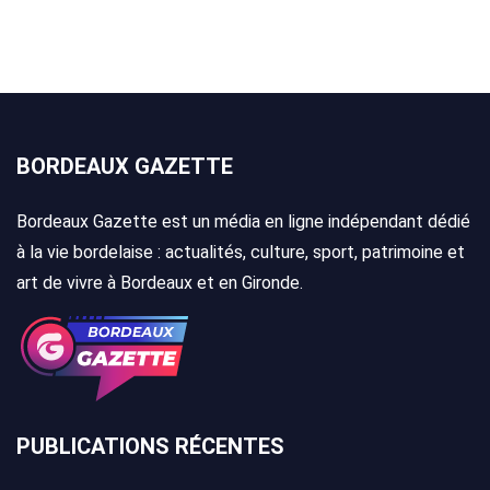
BORDEAUX GAZETTE
Bordeaux Gazette est un média en ligne indépendant dédié
à la vie bordelaise : actualités, culture, sport, patrimoine et
art de vivre à Bordeaux et en Gironde.
PUBLICATIONS RÉCENTES