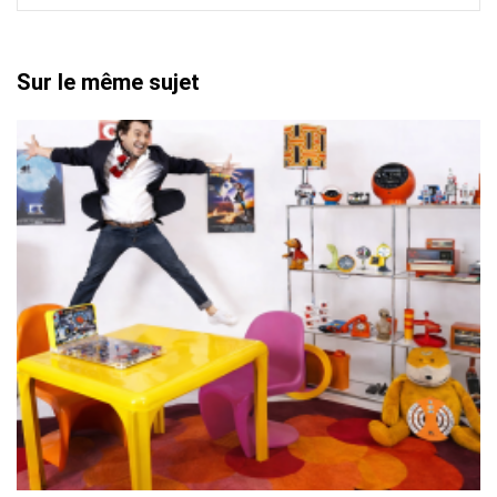
Sur le même sujet