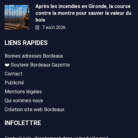
Après les incendies en Gironde, la course
contre la montre pour sauver la valeur du
bois
7 août 2026
LIENS RAPIDES
Bonnes adresses Bordeaux
❤️ Soutenir Bordeaux Gazette
Contact
Publicité
Mentions légales
Qui sommes-nous
Création site web Bordeaux
INFOLETTRE