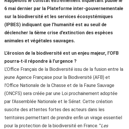
Rappelons le constat extrêmement inquiétant publié le
6 mai dernier par la Plateforme inter-gouvernementale
sur la biodiversité et les services écosystémiques
(IPBES) indiquant que l’humanité est au seuil de
déclencher la 6ème crise d’extinction des espèces
animales et végétales sauvages.
L’érosion de la biodiversité est un enjeu majeur, l’OFB
pourra-t-il répondre à l’urgence ?
L’Office Français de la Biodiversité issu de la fusion entre la
jeune Agence Française pour la Biodiversité (AFB) et
l’Office Nationale de la Chasse et de la Faune Sauvage
(ONCFS) sera créée par une Loi prochainement adoptée
par l’Assemblée Nationale et le Sénat. Cette création
suscite des attentes fortes des acteurs dans les
territoires permettant de prendre enfin un virage essentiel
pour la protection de la biodiversité en France. "
Les