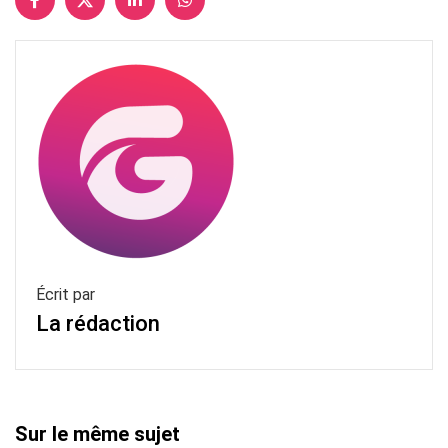
Écrit par
La rédaction
Sur le même sujet