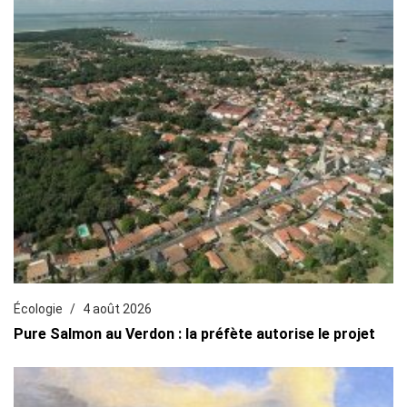
Écologie
4 août 2026
Pure Salmon au Verdon : la préfète autorise le projet