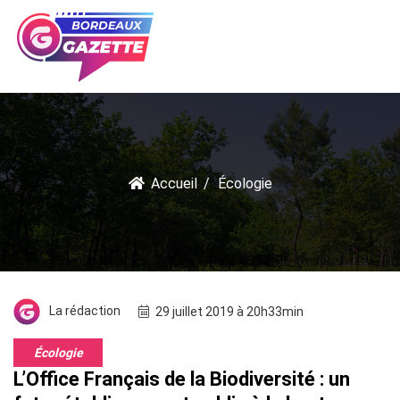
Accueil
Écologie
La rédaction
29 juillet 2019 à 20h33min
Écologie
L’Office Français de la Biodiversité : un