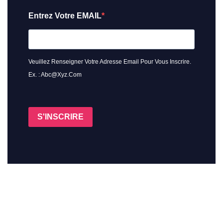
Entrez Votre EMAIL
Veuillez Renseigner Votre Adresse Email Pour Vous Inscrire.
Ex. : Abc@xyz.com
S'INSCRIRE