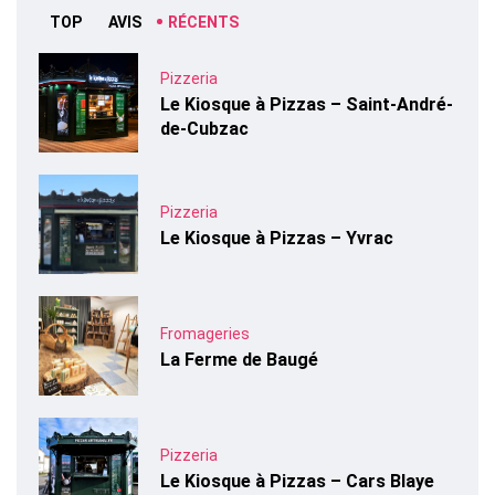
TOP
AVIS
RÉCENTS
Pizzeria
Le Kiosque à Pizzas – Saint-André-
de-Cubzac
Pizzeria
Le Kiosque à Pizzas – Yvrac
Fromageries
La Ferme de Baugé
Pizzeria
Le Kiosque à Pizzas – Cars Blaye