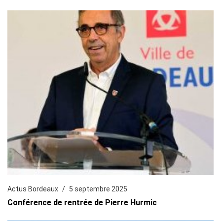
Actus Bordeaux
5 septembre 2025
Conférence de rentrée de Pierre Hurmic