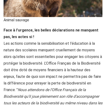
Animal sauvage
Face à l’urgence, les belles déclarations ne manquent
pas, les actes si !
Les actions comme la sensibilisation et l’éducation à la
nature des scolaires manquent cruellement de moyens
alors qu’elles sont essentielles pour engager les citoyens à
protéger la biodiversité. L’Office Français de la Biodiversité
doit être doté de moyens financiers à la hauteur des
enjeux, faute de quoi son impact ne permettra pas de faire
la différence pour enrayer la perte de biodiversité en
France. "
Nous attendons de l’Office Français de la
Biodiversité qu’il joue pleinement son rôle d’accompagner
tous les acteurs de la biodiversité au même niveau dans les