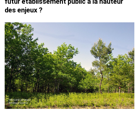
futur établissement public à la hauteur
des enjeux ?