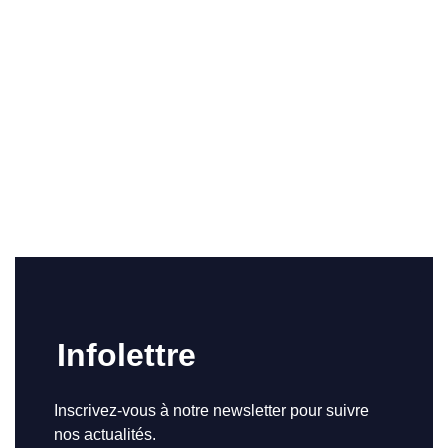
Infolettre
Inscrivez-vous à notre newsletter pour suivre
nos actualités.