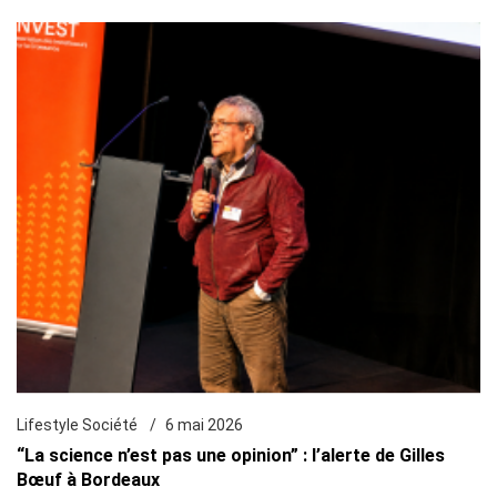
Lifestyle Société
6 mai 2026
“La science n’est pas une opinion” : l’alerte de Gilles
Bœuf à Bordeaux