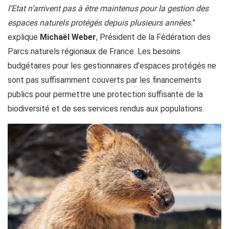
l’Etat n’arrivent pas à être maintenus pour la gestion des
espaces naturels protégés depuis plusieurs années.
"
explique
Michaël Weber
, Président de la Fédération des
Parcs naturels régionaux de France. Les besoins
budgétaires pour les gestionnaires d’espaces protégés ne
sont pas suffisamment couverts par les financements
publics pour permettre une protection suffisante de la
biodiversité et de ses services rendus aux populations.