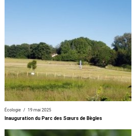
Écologie
19 mai 2025
Inauguration du Parc des Sœurs de Bègles