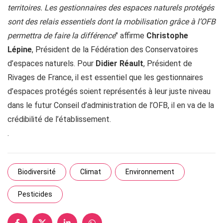
territoires. Les gestionnaires des espaces naturels protégés
sont des relais essentiels dont la mobilisation grâce à l’OFB
permettra de faire la différence
" affirme
Christophe
Lépine
, Président de la Fédération des Conservatoires
d’espaces naturels. Pour
Didier Réault
, Président de
Rivages de France, il est essentiel que les gestionnaires
d’espaces protégés soient représentés à leur juste niveau
dans le futur Conseil d’administration de l’OFB, il en va de la
crédibilité de l’établissement.
.
Biodiversité
Climat
Environnement
Pesticides