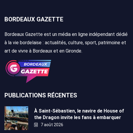
BORDEAUX GAZETTE
Bordeaux Gazette est un média en ligne indépendant dédié
à la vie bordelaise : actualités, culture, sport, patrimoine et
art de vivre à Bordeaux et en Gironde.
PUBLICATIONS RÉCENTES
À Saint-Sébastien, le navire de House of
the Dragon invite les fans à embarquer
7 août 2026