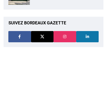
SUIVEZ BORDEAUX GAZETTE