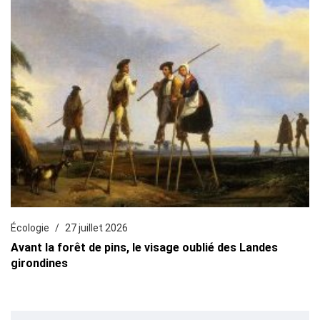
Écologie
27 juillet 2026
Avant la forêt de pins, le visage oublié des Landes
girondines