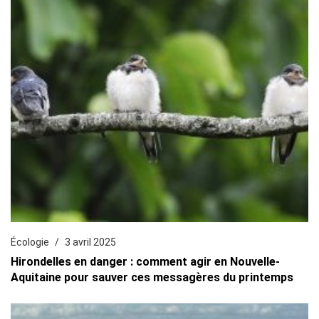
Écologie
3 avril 2025
Hirondelles en danger : comment agir en Nouvelle-
Aquitaine pour sauver ces messagères du printemps