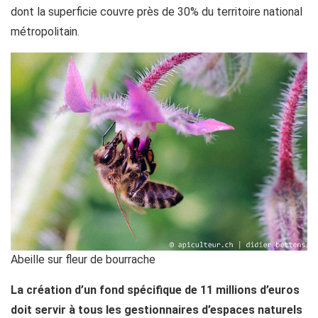
dont la superficie couvre près de 30% du territoire national
métropolitain.
Abeille sur fleur de bourrache
La création d’un fond spécifique de 11 millions d’euros
doit servir à tous les gestionnaires d’espaces naturels