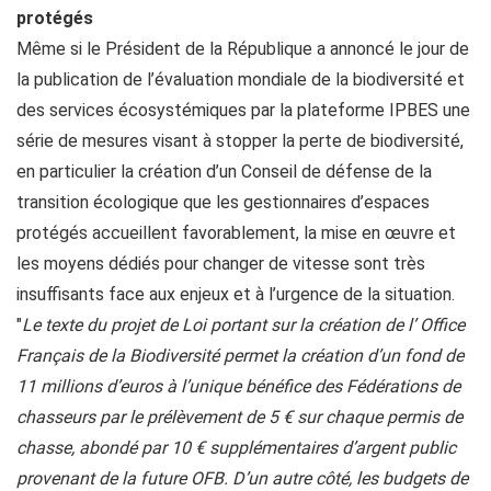
protégés
Même si le Président de la République a annoncé le jour de
la publication de l’évaluation mondiale de la biodiversité et
des services écosystémiques par la plateforme IPBES une
série de mesures visant à stopper la perte de biodiversité,
en particulier la création d’un Conseil de défense de la
transition écologique que les gestionnaires d’espaces
protégés accueillent favorablement, la mise en œuvre et
les moyens dédiés pour changer de vitesse sont très
insuffisants face aux enjeux et à l’urgence de la situation.
"
Le texte du projet de Loi portant sur la création de l’ Office
Français de la Biodiversité permet la création d’un fond de
11 millions d’euros à l’unique bénéfice des Fédérations de
chasseurs par le prélèvement de 5 € sur chaque permis de
chasse, abondé par 10 € supplémentaires d’argent public
provenant de la future OFB. D’un autre côté, les budgets de