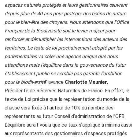
espaces naturels protégés et leurs gestionnaires œuvrent
depuis plus de 40 ans pour protéger des écrins de nature
pour le bien-être des citoyens. Nous attendons que l’Office
Français de la Biodiversité soit le levier majeur pour
renforcer et démultiplier les interventions des acteurs des
territoires. Le texte de loi prochainement adopté par les
parlementaires va créer une agence unique que nous
attendions mais l’équilibre dans la gouvernance du futur
établissement public ne semble pas garantir l’ambition
pour la biodiversité
" avance
Charlotte Meunier
,
Présidente de Réserves Naturelles de France. En effet, le
texte de Loi précise que la représentation du monde de la
chasse sera fixée à hauteur de 10% du nombre des
représentants au futur Conseil d’administration de l’OFB.
L’équilibre aurait voulu que ce taux s’applique à minima aussi
aux représentants des gestionnaires d’espaces protégés