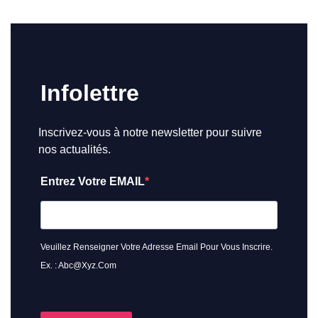
Infolettre
Inscrivez-vous à notre newsletter pour suivre
nos actualités.
Entrez Votre EMAIL
Veuillez Renseigner Votre Adresse Email Pour Vous Inscrire.
Ex. : Abc@xyz.com