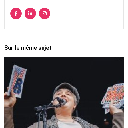
Sur le même sujet