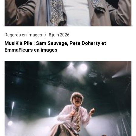
Regards en Images
8 juin 2026
MusiK à Pile : Sam Sauvage, Pete Doherty et
EmmaFleurs en images