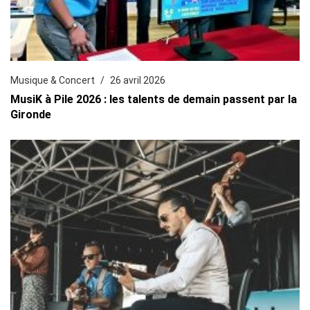
Musique & Concert
26 avril 2026
MusiK à Pile 2026 : les talents de demain passent par la
Gironde