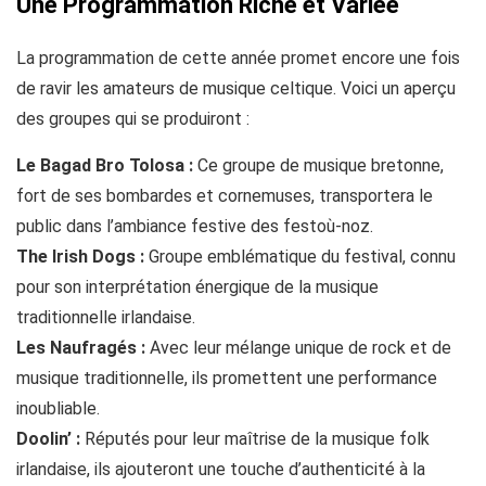
Une Programmation Riche et Variée
La programmation de cette année promet encore une fois
de ravir les amateurs de musique celtique. Voici un aperçu
des groupes qui se produiront :
Le Bagad Bro Tolosa :
Ce groupe de musique bretonne,
fort de ses bombardes et cornemuses, transportera le
public dans l’ambiance festive des festoù-noz.
The Irish Dogs :
Groupe emblématique du festival, connu
pour son interprétation énergique de la musique
traditionnelle irlandaise.
Les Naufragés :
Avec leur mélange unique de rock et de
musique traditionnelle, ils promettent une performance
inoubliable.
Doolin’ :
Réputés pour leur maîtrise de la musique folk
irlandaise, ils ajouteront une touche d’authenticité à la