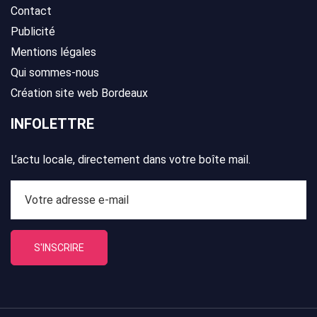
Contact
Publicité
Mentions légales
Qui sommes-nous
Création site web Bordeaux
INFOLETTRE
L’actu locale, directement dans votre boîte mail.
S'INSCRIRE