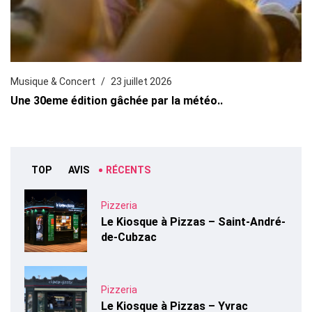
Musique & Concert
23 juillet 2026
Une 30eme édition gâchée par la météo..
TOP
AVIS
RÉCENTS
Pizzeria
Le Kiosque à Pizzas – Saint-André-
de-Cubzac
Pizzeria
Le Kiosque à Pizzas – Yvrac