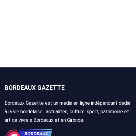
BORDEAUX GAZETTE
Bordeaux Gazette est un média en ligne indépendant dédié
à la vie bordelaise : actualités, culture, sport, patrimoine et
art de vivre à Bordeaux et en Gironde.