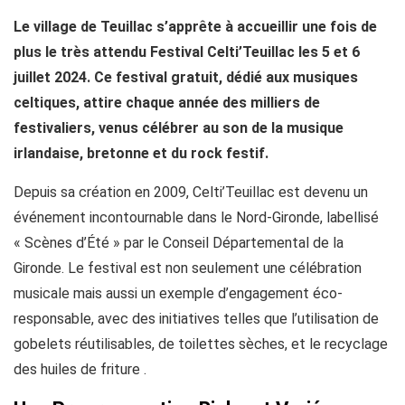
Le village de Teuillac s’apprête à accueillir une fois de
plus le très attendu Festival Celti’Teuillac les 5 et 6
juillet 2024. Ce festival gratuit, dédié aux musiques
celtiques, attire chaque année des milliers de
festivaliers, venus célébrer au son de la musique
irlandaise, bretonne et du rock festif.
Depuis sa création en 2009, Celti’Teuillac est devenu un
événement incontournable dans le Nord-Gironde, labellisé
« Scènes d’Été » par le Conseil Départemental de la
Gironde. Le festival est non seulement une célébration
musicale mais aussi un exemple d’engagement éco-
responsable, avec des initiatives telles que l’utilisation de
gobelets réutilisables, de toilettes sèches, et le recyclage
des huiles de friture .