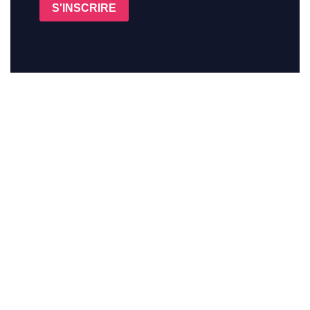
S'INSCRIRE