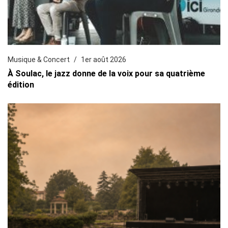
Musique & Concert
1er août 2026
À Soulac, le jazz donne de la voix pour sa quatrième
édition