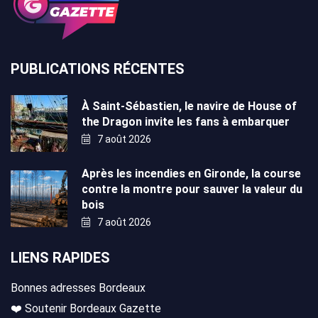
PUBLICATIONS RÉCENTES
À Saint-Sébastien, le navire de House of
the Dragon invite les fans à embarquer
7 août 2026
Après les incendies en Gironde, la course
contre la montre pour sauver la valeur du
bois
7 août 2026
LIENS RAPIDES
Bonnes adresses Bordeaux
❤️ Soutenir Bordeaux Gazette