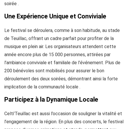
soirée .
Une Expérience Unique et Conviviale
Le festival se déroulera, comme à son habitude, au stade
de Teuillac, offrant un cadre parfait pour profiter de la
musique en plein air. Les organisateurs attendent cette
année encore plus de 15 000 personnes, attirées par
l’ambiance conviviale et familiale de l’événement. Plus de
200 bénévoles sont mobilisés pour assurer le bon
déroulement des deux soirées, démontrant ainsi la forte
implication de la communauté locale .
Participez à la Dynamique Locale
Celti’Teuillac est aussi l’occasion de souligner la vitalité et
l’engagement de la région. En plus des concerts, le festival