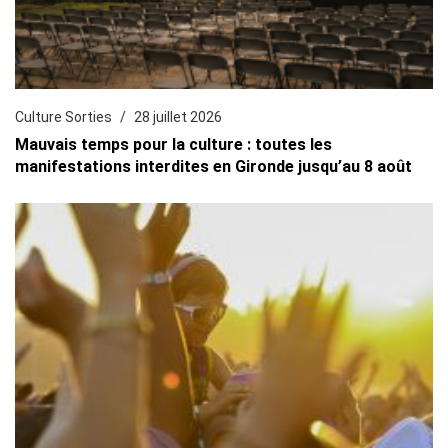
Culture Sorties
28 juillet 2026
Mauvais temps pour la culture : toutes les
manifestations interdites en Gironde jusqu’au 8 août