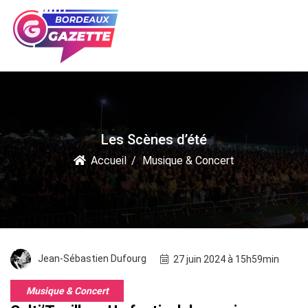
Les Scènes d’été
Accueil
Musique & Concert
Jean-Sébastien Dufourg
27 juin 2024 à 15h59min
Musique & Concert