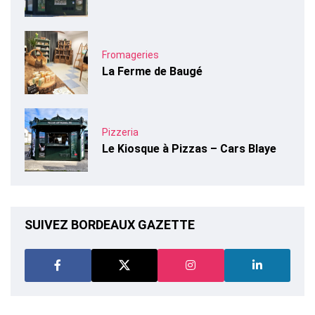
Fromageries
La Ferme de Baugé
Pizzeria
Le Kiosque à Pizzas – Cars Blaye
SUIVEZ BORDEAUX GAZETTE