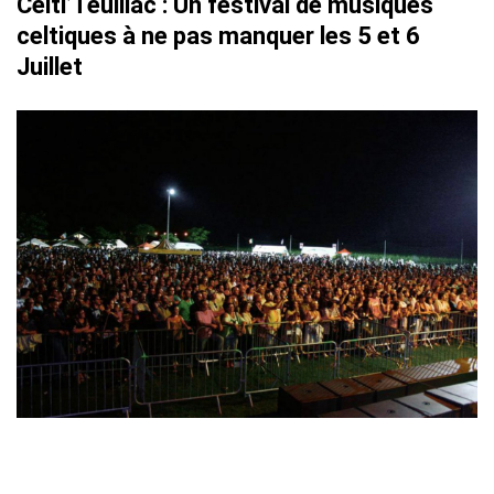
Celti’Teuillac : Un festival de musiques
celtiques à ne pas manquer les 5 et 6
Juillet