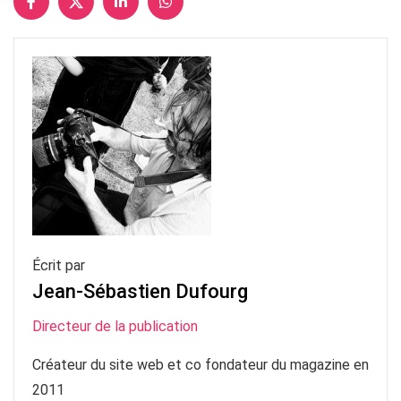
Écrit par
Jean-Sébastien Dufourg
Directeur de la publication
Créateur du site web et co fondateur du magazine en
2011