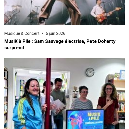
Musique & Concert
6 juin 2026
MusiK à Pile : Sam Sauvage électrise, Pete Doherty
surprend