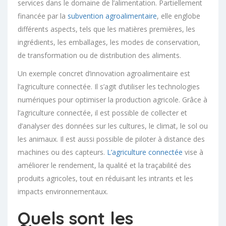
services dans le domaine de l’alimentation. Partiellement
financée par la
subvention agroalimentaire
, elle englobe
différents aspects, tels que les matières premières, les
ingrédients, les emballages, les modes de conservation,
de transformation ou de distribution des aliments.
Un exemple concret d’innovation agroalimentaire est
l’agriculture connectée. Il s’agit d’utiliser les technologies
numériques pour optimiser la production agricole. Grâce à
l’agriculture connectée, il est possible de collecter et
d’analyser des données sur les cultures, le climat, le sol ou
les animaux. Il est aussi possible de piloter à distance des
machines ou des capteurs.
L’agriculture connectée
vise à
améliorer le rendement, la qualité et la traçabilité des
produits agricoles, tout en réduisant les intrants et les
impacts environnementaux.
Quels sont les