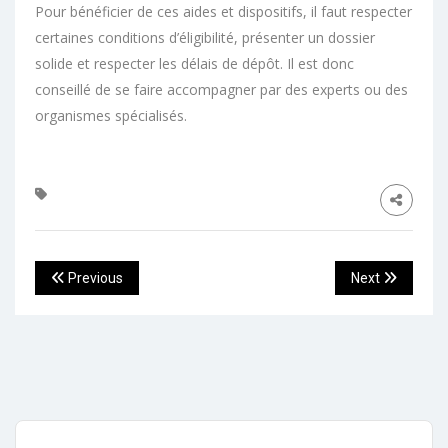
Pour bénéficier de ces aides et dispositifs, il faut respecter
certaines conditions d’éligibilité, présenter un dossier
solide et respecter les délais de dépôt. Il est donc
conseillé de se faire accompagner par des experts ou des
organismes spécialisés.
Previous
Next