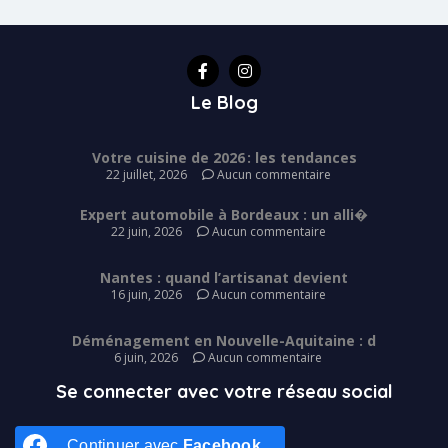
Le Blog
Votre cuisine de 2026 : les tendances
22 juillet, 2026
Aucun commentaire
Expert automobile à Bordeaux : un alli�
22 juin, 2026
Aucun commentaire
Nantes : quand l’artisanat devient
16 juin, 2026
Aucun commentaire
Déménagement en Nouvelle-Aquitaine : d
6 juin, 2026
Aucun commentaire
Se connecter avec votre réseau social
Continuer avec
Facebook