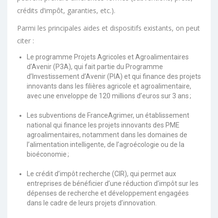
crédits d’impôt, garanties, etc.).
Parmi les principales aides et dispositifs existants, on peut
citer :
Le programme Projets Agricoles et Agroalimentaires
d’Avenir (P3A), qui fait partie du Programme
d’Investissement d’Avenir (PIA) et qui finance des projets
innovants dans les filières agricole et agroalimentaire,
avec une enveloppe de 120 millions d’euros sur 3 ans ;
Les subventions de FranceAgrimer, un établissement
national qui finance les projets innovants des PME
agroalimentaires, notamment dans les domaines de
l’alimentation intelligente, de l’agroécologie ou de la
bioéconomie ;
Le crédit d’impôt recherche (CIR), qui permet aux
entreprises de bénéficier d’une réduction d’impôt sur les
dépenses de recherche et développement engagées
dans le cadre de leurs projets d’innovation.