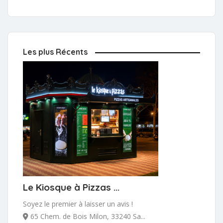
Les plus Récents
Le Kiosque à Pizzas ...
Soyez le premier à laisser un avis !
65 Chem. de Bois Milon, 33240 Sa...