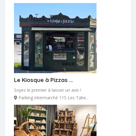
Le Kiosque à Pizzas ...
Soyez le premier à laisser un avis !
Parking intermarché 115 Les Tabe...