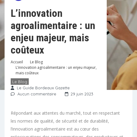
L’innovation
agroalimentaire : un
enjeu majeur, mais
coûteux
Accueil
Le Blog
L’innovation agroalimentaire : un enjeu majeur,
mais coûteux
Le Blog
Le Guide Bordeaux Gazette
Aucun commentaire
29 juin 2023
Répondant aux attentes du marché, tout en respectant
les normes de qualité, de sécurité et de durabilité,
l’innovation agroalimentaire est au cœur des
préoccupations des consommateurs, des producteurs et