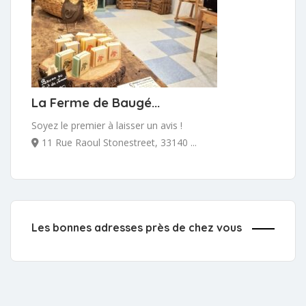
La Ferme de Baugé...
Soyez le premier à laisser un avis !
11 Rue Raoul Stonestreet, 33140 ...
Les bonnes adresses près de chez vous