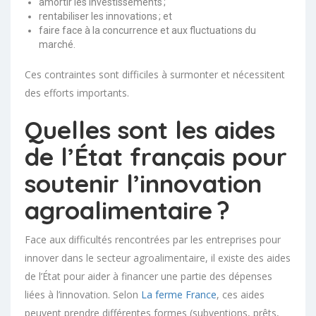
amortir les investissements ;
rentabiliser les innovations ; et
faire face à la concurrence et aux fluctuations du
marché.
Ces contraintes sont difficiles à surmonter et nécessitent
des efforts importants.
Quelles sont les aides
de l’État français pour
soutenir l’innovation
agroalimentaire ?
Face aux difficultés rencontrées par les entreprises pour
innover dans le secteur agroalimentaire, il existe des aides
de l’État pour aider à financer une partie des dépenses
liées à l’innovation. Selon
La ferme France
, ces aides
peuvent prendre différentes formes (subventions, prêts,