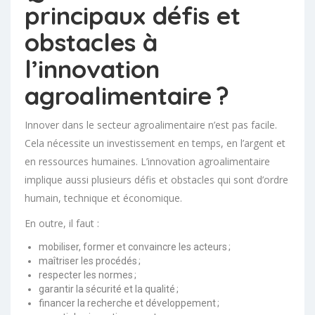
principaux défis et
obstacles à
l’innovation
agroalimentaire ?
Innover dans le secteur agroalimentaire n’est pas facile.
Cela nécessite un investissement en temps, en l’argent et
en ressources humaines. L’innovation agroalimentaire
implique aussi plusieurs défis et obstacles qui sont d’ordre
humain, technique et économique.
En outre, il faut :
mobiliser, former et convaincre les acteurs ;
maîtriser les procédés ;
respecter les normes ;
garantir la sécurité et la qualité ;
financer la recherche et développement ;