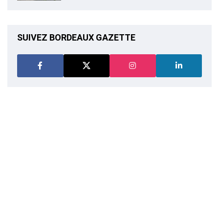
SUIVEZ BORDEAUX GAZETTE