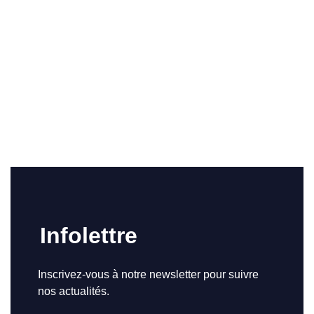
Infolettre
Inscrivez-vous à notre newsletter pour suivre
nos actualités.