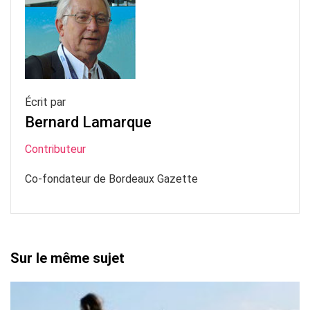
Écrit par
Bernard Lamarque
Contributeur
Co-fondateur de Bordeaux Gazette
Sur le même sujet