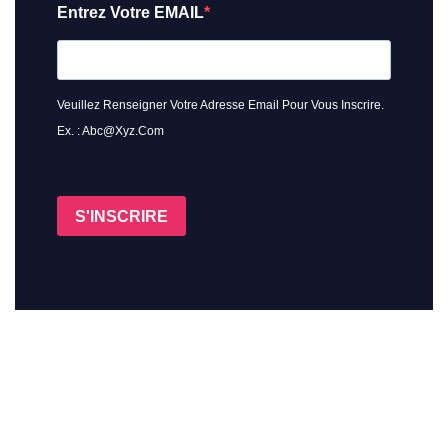
Entrez Votre EMAIL
Veuillez Renseigner Votre Adresse Email Pour Vous Inscrire.
Ex. : Abc@xyz.com
S'INSCRIRE