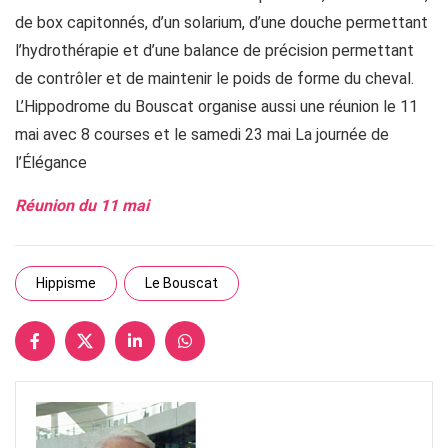
de box capitonnés, d’un solarium, d’une douche permettant
l’hydrothérapie et d’une balance de précision permettant
de contrôler et de maintenir le poids de forme du cheval.
L’Hippodrome du Bouscat organise aussi une réunion le 11
mai avec 8 courses et le samedi 23 mai La journée de
l’Élégance
Réunion du 11 mai
Hippisme
Le Bouscat