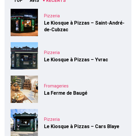
TOP
AVIS
RÉCENTS
Pizzeria
Le Kiosque à Pizzas – Saint-André-
de-Cubzac
Pizzeria
Le Kiosque à Pizzas – Yvrac
Fromageries
La Ferme de Baugé
Pizzeria
Le Kiosque à Pizzas – Cars Blaye