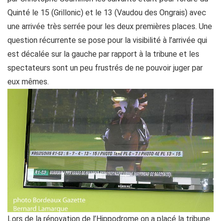
Quinté le 15 (Grillonic) et le 13 (Vaudou des Ongrais) avec
une arrivée très serrée pour les deux premières places. Une
question récurrente se pose pour la visibilité à l’arrivée qui
est décalée sur la gauche par rapport à la tribune et les
spectateurs sont un peu frustrés de ne pouvoir juger par
eux mêmes.
Lors de la rénovation de l’Hippodrome on a placé la tribune