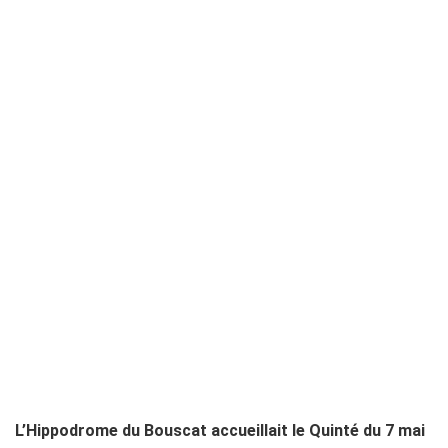
L’Hippodrome du Bouscat accueillait le Quinté du 7 mai