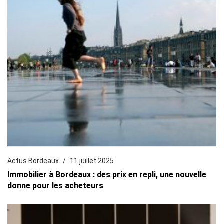
Actus Bordeaux
11 juillet 2025
Immobilier à Bordeaux : des prix en repli, une nouvelle
donne pour les acheteurs