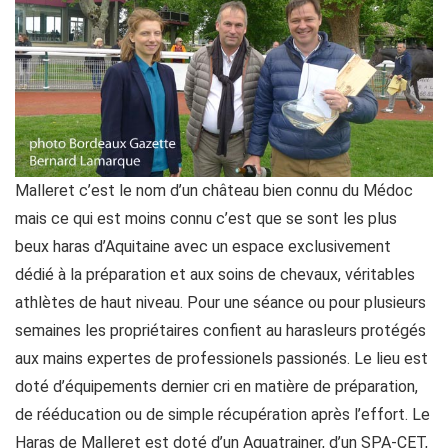
Malleret c’est le nom d’un château bien connu du Médoc
mais ce qui est moins connu c’est que se sont les plus
beux haras d’Aquitaine avec un espace exclusivement
dédié à la préparation et aux soins de chevaux, véritables
athlètes de haut niveau. Pour une séance ou pour plusieurs
semaines les propriétaires confient au harasleurs protégés
aux mains expertes de professionels passionés. Le lieu est
doté d’équipements dernier cri en matière de préparation,
de rééducation ou de simple récupération après l’effort. Le
Haras de Malleret est doté d’un Aquatrainer, d’un SPA-CET,