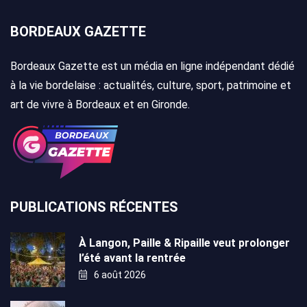
BORDEAUX GAZETTE
Bordeaux Gazette est un média en ligne indépendant dédié
à la vie bordelaise : actualités, culture, sport, patrimoine et
art de vivre à Bordeaux et en Gironde.
PUBLICATIONS RÉCENTES
À Langon, Paille & Ripaille veut prolonger
l’été avant la rentrée
6 août 2026