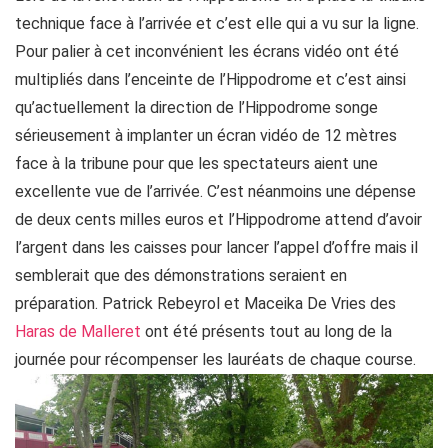
technique face à l’arrivée et c’est elle qui a vu sur la ligne.
Pour palier à cet inconvénient les écrans vidéo ont été
multipliés dans l’enceinte de l’Hippodrome et c’est ainsi
qu’actuellement la direction de l’Hippodrome songe
sérieusement à implanter un écran vidéo de 12 mètres
face à la tribune pour que les spectateurs aient une
excellente vue de l’arrivée. C’est néanmoins une dépense
de deux cents milles euros et l’Hippodrome attend d’avoir
l’argent dans les caisses pour lancer l’appel d’offre mais il
semblerait que des démonstrations seraient en
préparation. Patrick Rebeyrol et Maceika De Vries des
Haras de Malleret
ont été présents tout au long de la
journée pour récompenser les lauréats de chaque course.