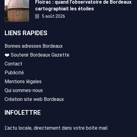
Floirac : quand l’observatoire de Bordeaux
cartographiait les étoiles
5 août 2026
LIENS RAPIDES
Bonnes adresses Bordeaux
❤️ Soutenir Bordeaux Gazette
Contact
Publicité
Mentions légales
Qui sommes-nous
Création site web Bordeaux
INFOLETTRE
L’actu locale, directement dans votre boîte mail.