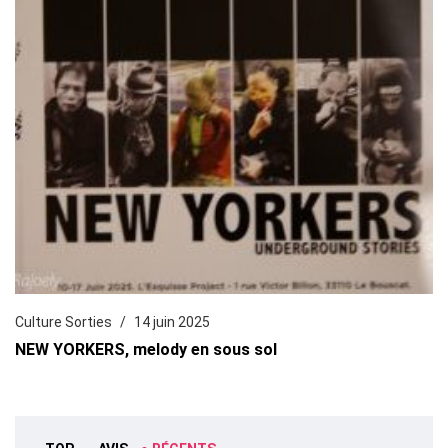
Culture Sorties
14 juin 2025
NEW YORKERS, melody en sous sol