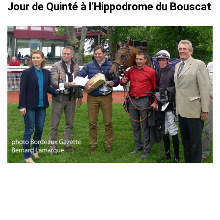
Jour de Quinté à l’Hippodrome du Bouscat