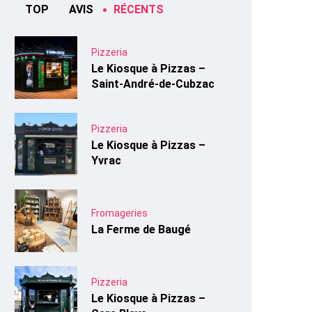
TOP
AVIS
RÉCENTS
Pizzeria
Le Kiosque à Pizzas –
Saint-André-de-Cubzac
Pizzeria
Le Kiosque à Pizzas –
Yvrac
Fromageries
La Ferme de Baugé
Pizzeria
Le Kiosque à Pizzas –