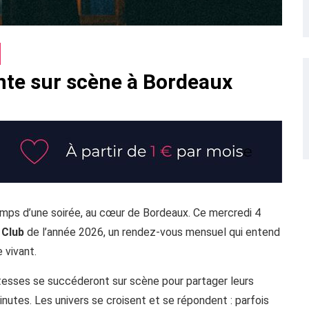
onte sur scène à Bordeaux
 temps d’une soirée, au cœur de Bordeaux. Ce mercredi 4
 Club
de l’année 2026, un rendez-vous mensuel qui entend
 vivant.
tesses se succéderont sur scène pour partager leurs
inutes. Les univers se croisent et se répondent : parfois