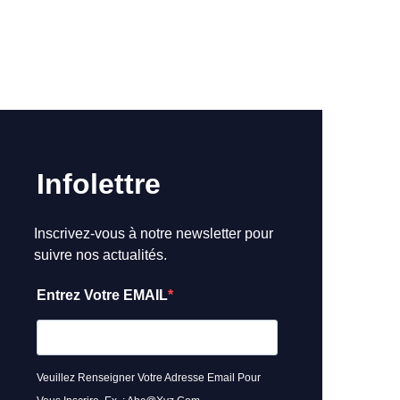
Infolettre
Inscrivez-vous à notre newsletter pour
suivre nos actualités.
Entrez Votre EMAIL
Veuillez Renseigner Votre Adresse Email Pour