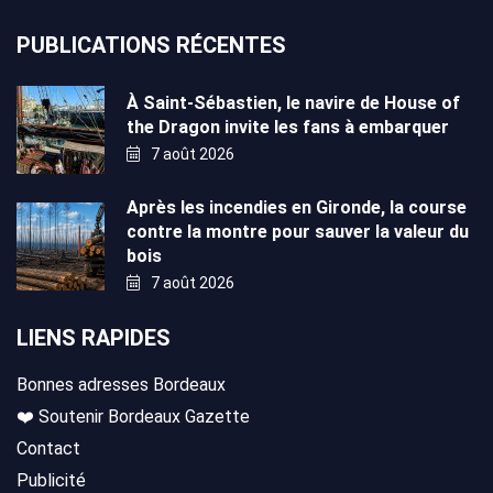
PUBLICATIONS RÉCENTES
À Saint-Sébastien, le navire de House of
the Dragon invite les fans à embarquer
7 août 2026
Après les incendies en Gironde, la course
contre la montre pour sauver la valeur du
bois
7 août 2026
LIENS RAPIDES
Bonnes adresses Bordeaux
❤️ Soutenir Bordeaux Gazette
Contact
Publicité