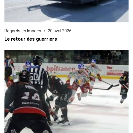
Regards en Images
20 avril 2026
Le retour des guerriers