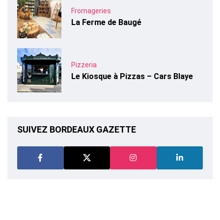
Fromageries
La Ferme de Baugé
Pizzeria
Le Kiosque à Pizzas – Cars Blaye
SUIVEZ BORDEAUX GAZETTE