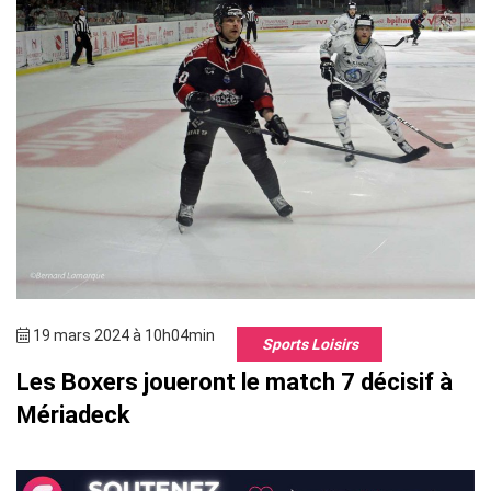
19 mars 2024 à 10h04min
Sports Loisirs
Les Boxers joueront le match 7 décisif à
Mériadeck