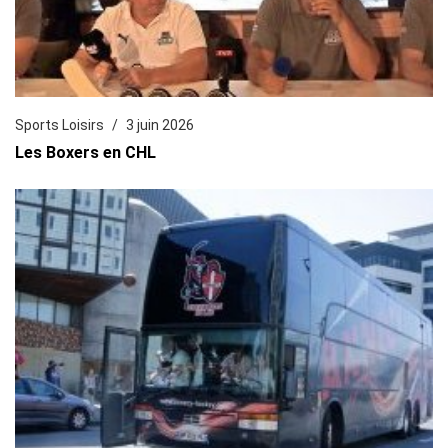
Sports Loisirs
3 juin 2026
Les Boxers en CHL