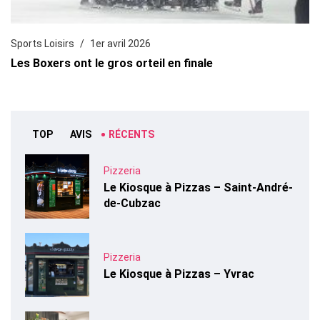
Sports Loisirs
1er avril 2026
Les Boxers ont le gros orteil en finale
TOP
AVIS
RÉCENTS
Pizzeria
Le Kiosque à Pizzas – Saint-André-
de-Cubzac
Pizzeria
Le Kiosque à Pizzas – Yvrac