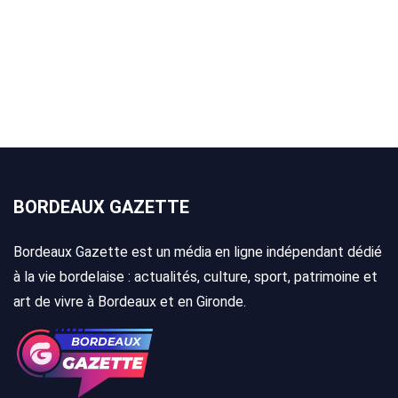
BORDEAUX GAZETTE
Bordeaux Gazette est un média en ligne indépendant dédié
à la vie bordelaise : actualités, culture, sport, patrimoine et
art de vivre à Bordeaux et en Gironde.