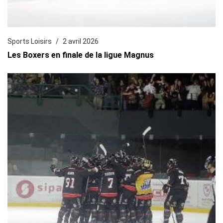
Sports Loisirs
2 avril 2026
Les Boxers en finale de la ligue Magnus