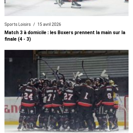
Sports Loisirs
15 avril 2026
Match 3 à domicile : les Boxers prennent la main sur la
finale (4 - 3)