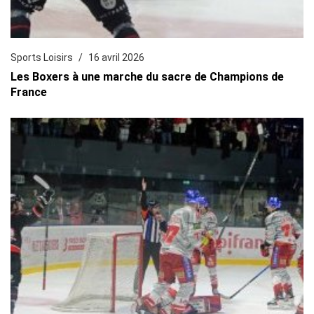
Sports Loisirs
16 avril 2026
Les Boxers à une marche du sacre de Champions de
France