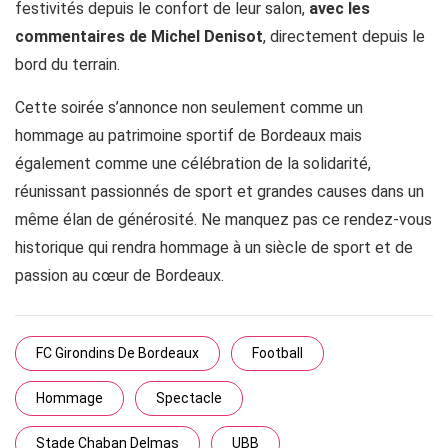
festivités depuis le confort de leur salon,
avec les
commentaires de Michel Denisot
, directement depuis le
bord du terrain.
Cette soirée s’annonce non seulement comme un
hommage au patrimoine sportif de Bordeaux mais
également comme une célébration de la solidarité,
réunissant passionnés de sport et grandes causes dans un
même élan de générosité. Ne manquez pas ce rendez-vous
historique qui rendra hommage à un siècle de sport et de
passion au cœur de Bordeaux.
FC Girondins De Bordeaux
Football
Hommage
Spectacle
Stade Chaban Delmas
UBB