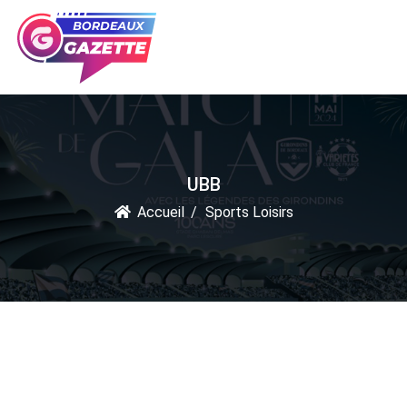
UBB
Accueil
Sports Loisirs