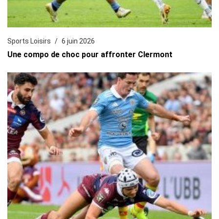
Sports Loisirs
6 juin 2026
Une compo de choc pour affronter Clermont