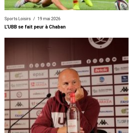
Sports Loisirs
19 mai 2026
L’UBB se fait peur à Chaban