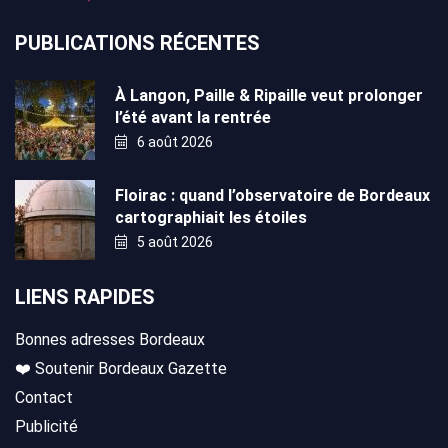
PUBLICATIONS RÉCENTES
À Langon, Paille & Ripaille veut prolonger
l’été avant la rentrée
6 août 2026
Floirac : quand l’observatoire de Bordeaux
cartographiait les étoiles
5 août 2026
LIENS RAPIDES
Bonnes adresses Bordeaux
❤️ Soutenir Bordeaux Gazette
Contact
Publicité