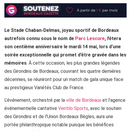
Le Stade Chaban-Delmas, joyau sportif de Bordeaux
autrefois connu sous le nom de
Parc Lescure
, fêtera
son centième anniversaire le mardi 14 mai, lors d’une
soirée exceptionnelle qui promet d’être gravée dans les
mémoires
. À cette occasion, les plus grandes légendes
des Girondins de Bordeaux, couvrant les quatre dernières
décennies, se réuniront pour un match de gala unique face
au prestigieux Variétés Club de France.
L’événement, orchestré par la
ville de Bordeaux
et l’agence
événementielle caritative
Ventilo Sports
, avec le soutien
des Girondins et de l’Union Bordeaux Bègles, aura une
portée philanthropique notable puisque les bénéfices