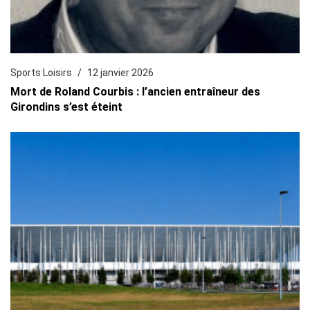
Sports Loisirs
12 janvier 2026
Mort de Roland Courbis : l’ancien entraîneur des
Girondins s’est éteint