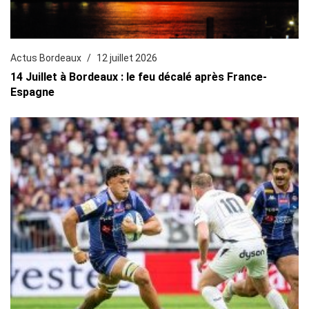
Actus Bordeaux
12 juillet 2026
14 Juillet à Bordeaux : le feu décalé après France-
Espagne