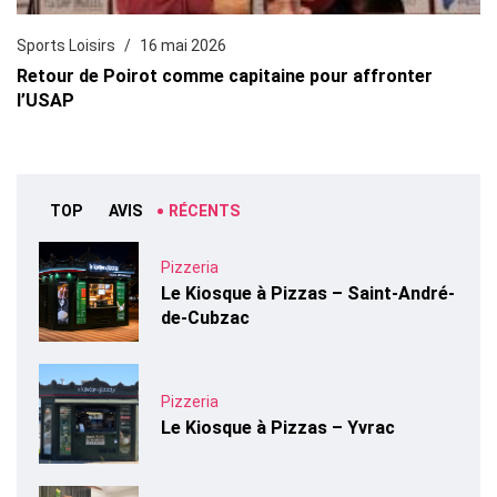
Sports Loisirs
16 mai 2026
Retour de Poirot comme capitaine pour affronter
l’USAP
TOP
AVIS
RÉCENTS
Pizzeria
Le Kiosque à Pizzas – Saint-André-
de-Cubzac
Pizzeria
Le Kiosque à Pizzas – Yvrac