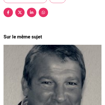
Sur le même sujet