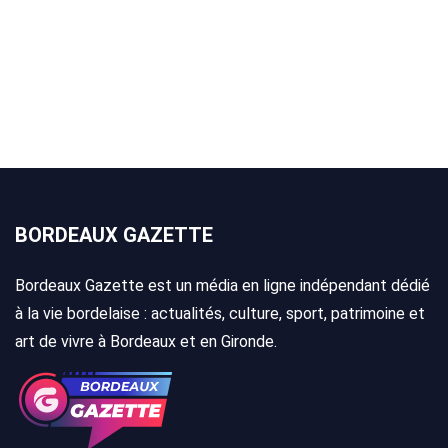
BORDEAUX GAZETTE
Bordeaux Gazette est un média en ligne indépendant dédié
à la vie bordelaise : actualités, culture, sport, patrimoine et
art de vivre à Bordeaux et en Gironde.