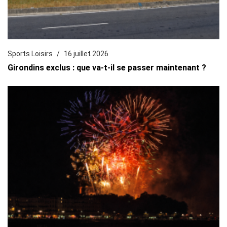
Sports Loisirs
16 juillet 2026
Girondins exclus : que va-t-il se passer maintenant ?