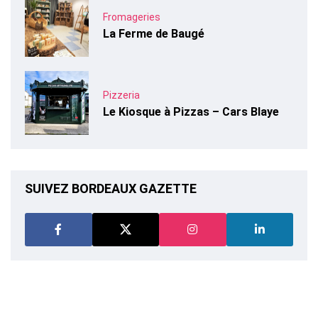
Fromageries
La Ferme de Baugé
Pizzeria
Le Kiosque à Pizzas – Cars Blaye
SUIVEZ BORDEAUX GAZETTE