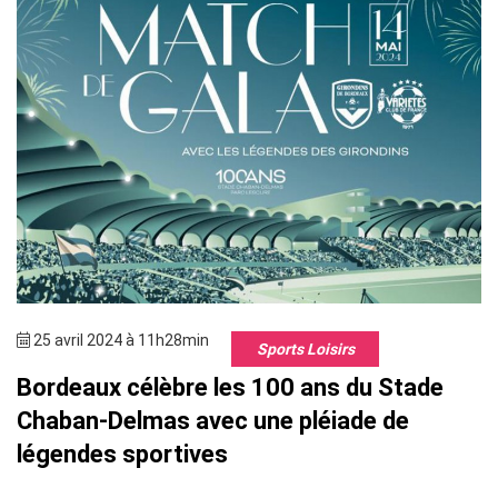
25 avril 2024 à 11h28min
Sports Loisirs
Bordeaux célèbre les 100 ans du Stade
Chaban-Delmas avec une pléiade de
légendes sportives