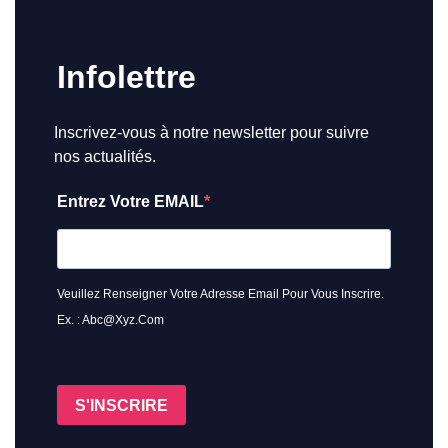
Infolettre
Inscrivez-vous à notre newsletter pour suivre
nos actualités.
Entrez Votre EMAIL
Veuillez Renseigner Votre Adresse Email Pour Vous Inscrire.
Ex. : Abc@xyz.com
S'INSCRIRE