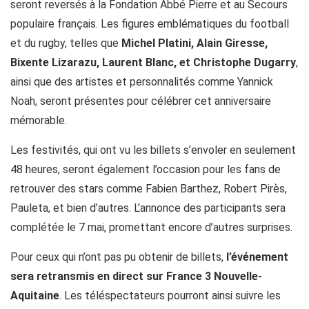
seront reversés à la Fondation Abbé Pierre et au Secours
populaire français. Les figures emblématiques du football
et du rugby, telles que
Michel Platini, Alain Giresse,
Bixente Lizarazu, Laurent Blanc, et Christophe Dugarry
,
ainsi que des artistes et personnalités comme Yannick
Noah, seront présentes pour célébrer cet anniversaire
mémorable.
Les festivités, qui ont vu les billets s’envoler en seulement
48 heures, seront également l’occasion pour les fans de
retrouver des stars comme Fabien Barthez, Robert Pirès,
Pauleta, et bien d’autres. L’annonce des participants sera
complétée le 7 mai, promettant encore d’autres surprises.
Pour ceux qui n’ont pas pu obtenir de billets,
l’événement
sera retransmis en direct sur France 3 Nouvelle-
Aquitaine
. Les téléspectateurs pourront ainsi suivre les