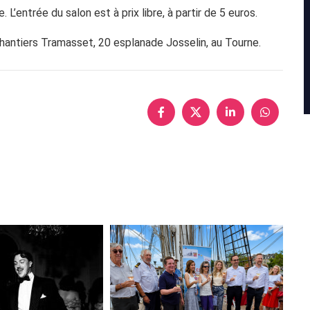
L’entrée du salon est à prix libre, à partir de 5 euros.
Chantiers Tramasset, 20 esplanade Josselin, au Tourne.