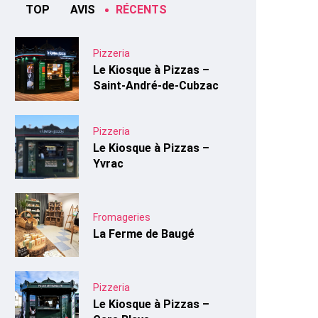
TOP
AVIS
RÉCENTS
Pizzeria
Le Kiosque à Pizzas –
Saint-André-de-Cubzac
Pizzeria
Le Kiosque à Pizzas –
Yvrac
Fromageries
La Ferme de Baugé
Pizzeria
Le Kiosque à Pizzas –