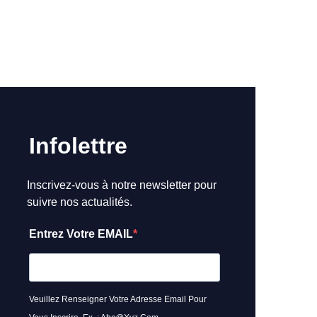
Infolettre
Inscrivez-vous à notre newsletter pour
suivre nos actualités.
Entrez Votre EMAIL
Veuillez Renseigner Votre Adresse Email Pour