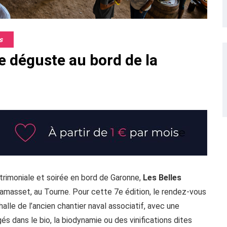
s
se déguste au bord de la
atrimoniale et soirée en bord de Garonne,
Les Belles
amasset, au Tourne. Pour cette 7e édition, le rendez-vous
alle de l’ancien chantier naval associatif, avec une
s dans le bio, la biodynamie ou des vinifications dites