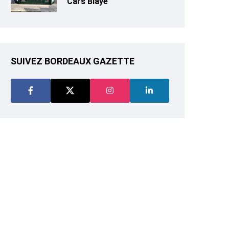
Cars Blaye
SUIVEZ BORDEAUX GAZETTE