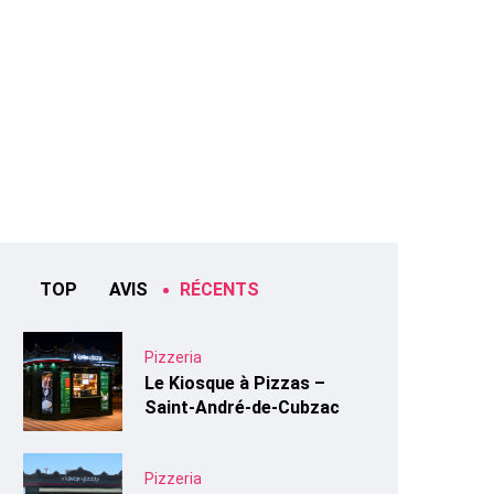
TOP
AVIS
RÉCENTS
Pizzeria
Le Kiosque à Pizzas –
Saint-André-de-Cubzac
Pizzeria