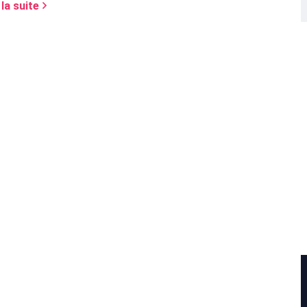
 la suite