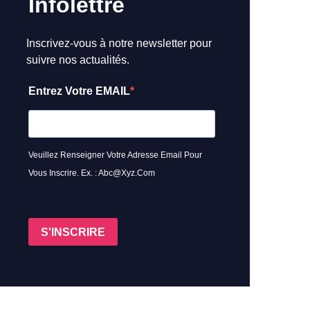
Infolettre
Inscrivez-vous à notre newsletter pour
suivre nos actualités.
Entrez Votre EMAIL
Veuillez Renseigner Votre Adresse Email Pour
Vous Inscrire. Ex. : Abc@xyz.com
S'INSCRIRE