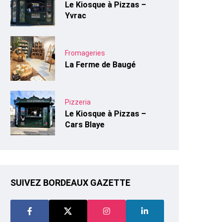
Le Kiosque à Pizzas –
Yvrac
Fromageries
La Ferme de Baugé
Pizzeria
Le Kiosque à Pizzas –
Cars Blaye
SUIVEZ BORDEAUX GAZETTE