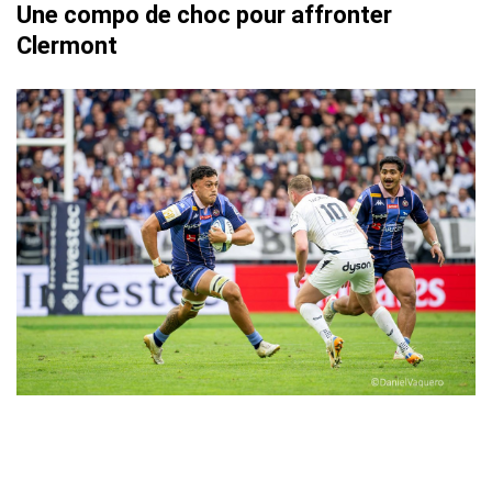
Une compo de choc pour affronter
Clermont