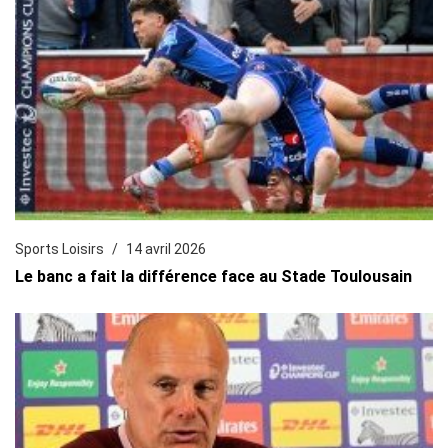
Sports Loisirs
14 avril 2026
Le banc a fait la différence face au Stade Toulousain