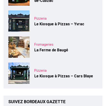
de-Cubzac
Pizzeria
Le Kiosque à Pizzas – Yvrac
Fromageries
La Ferme de Baugé
Pizzeria
Le Kiosque à Pizzas – Cars Blaye
SUIVEZ BORDEAUX GAZETTE