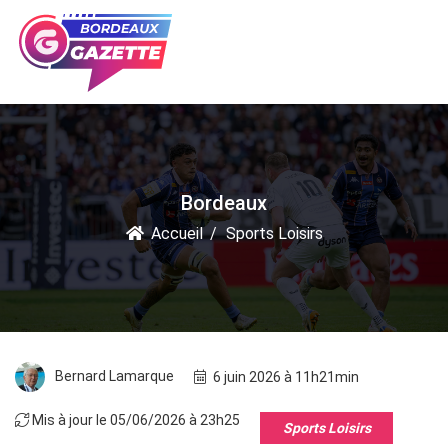
Bordeaux
Accueil
Sports Loisirs
Bernard Lamarque
6 juin 2026 à 11h21min
Mis à jour le 05/06/2026 à 23h25
Sports Loisirs