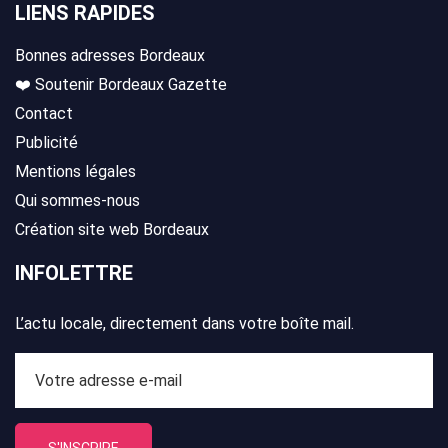
LIENS RAPIDES
Bonnes adresses Bordeaux
❤️ Soutenir Bordeaux Gazette
Contact
Publicité
Mentions légales
Qui sommes-nous
Création site web Bordeaux
INFOLETTRE
L’actu locale, directement dans votre boîte mail.