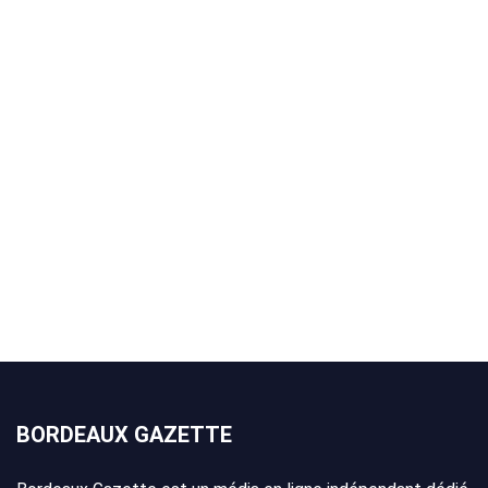
BORDEAUX GAZETTE