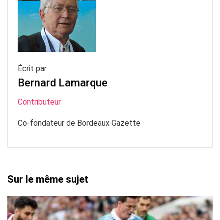
Écrit par
Bernard Lamarque
Contributeur
Co-fondateur de Bordeaux Gazette
Sur le même sujet