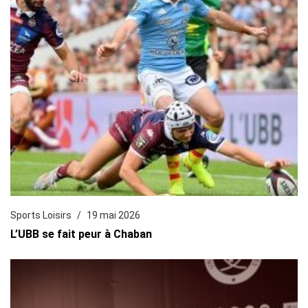
Sports Loisirs
19 mai 2026
L’UBB se fait peur à Chaban