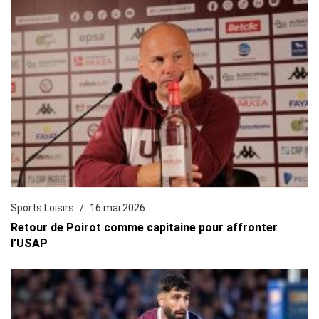
Sports Loisirs
16 mai 2026
Retour de Poirot comme capitaine pour affronter
l’USAP