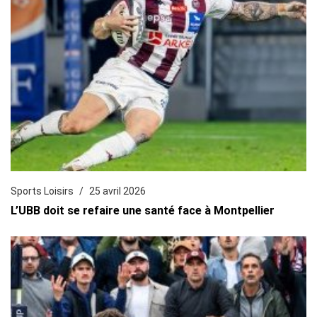
Sports Loisirs
25 avril 2026
L’UBB doit se refaire une santé face à Montpellier