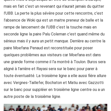
mais en fait c’est un revenant qui n’aurait jamais du quitter
l’UBB. La perte la plus sévère pour cette rencontre, c’est
l’absence de Woki qui est un maitre preneur de balle et la
rampe de lancement de l’UBB c’est la touche mais en
seconde ligne la paire Palu Coleman c’est quand même du
sérieux mais il y aura un petit manque. Derrière au centre la
paire Moefana Penaud est reconstituée pour poser
quelques problèmes aux visiteurs car Moefana est dans
une grande forme comme il l’a montré à Toulon. Buros sera
aligné à l’arrière et Rayasi sera sur le banc pour parer à
toute éventualité. La troisième ligne a elle aussi fière allure
avec Vergnes-Taillefer, Bochaton et Matiu avec Gazzotti
sur le banc pour suppléer en troisième ligne centre ou a un
autre poste de la troisième ligne.