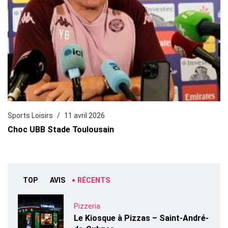
Sports Loisirs
11 avril 2026
Choc UBB Stade Toulousain
TOP
AVIS
RÉCENTS
Pizzeria
Le Kiosque à Pizzas – Saint-André-