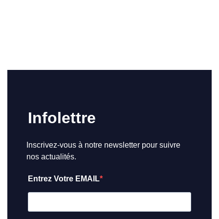
Infolettre
Inscrivez-vous à notre newsletter pour suivre
nos actualités.
Entrez Votre EMAIL