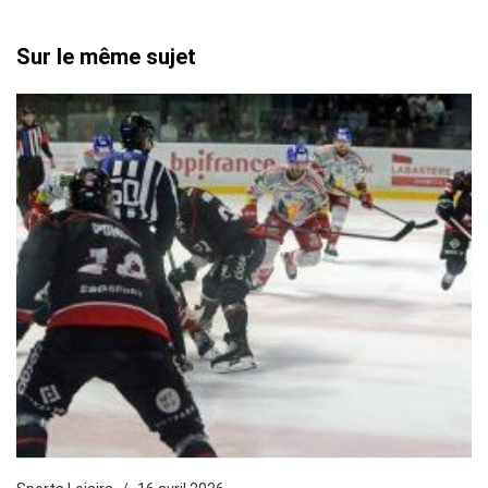
Sur le même sujet