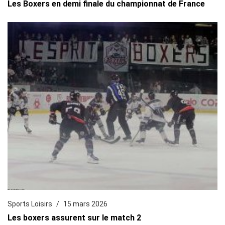
Les Boxers en demi finale du championnat de France
Sports Loisirs
15 mars 2026
Les boxers assurent sur le match 2