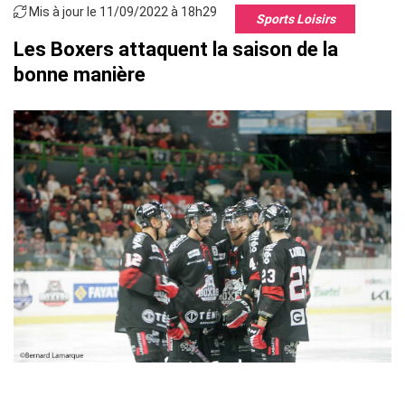
Mis à jour le 11/09/2022 à 18h29
Sports Loisirs
Les Boxers attaquent la saison de la
bonne manière