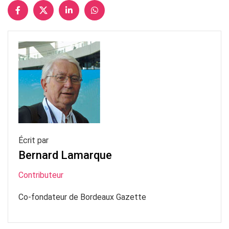
Écrit par
Bernard Lamarque
Contributeur
Co-fondateur de Bordeaux Gazette