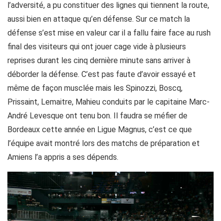
l’adversité, a pu constituer des lignes qui tiennent la route,
aussi bien en attaque qu’en défense. Sur ce match la
défense s’est mise en valeur car il a fallu faire face au rush
final des visiteurs qui ont jouer cage vide à plusieurs
reprises durant les cinq dernière minute sans arriver à
déborder la défense. C’est pas faute d’avoir essayé et
même de façon musclée mais les Spinozzi, Boscq,
Prissaint, Lemaitre, Mahieu conduits par le capitaine Marc-
André Levesque ont tenu bon. Il faudra se méfier de
Bordeaux cette année en Ligue Magnus, c’est ce que
l’équipe avait montré lors des matchs de préparation et
Amiens l’a appris a ses dépends.