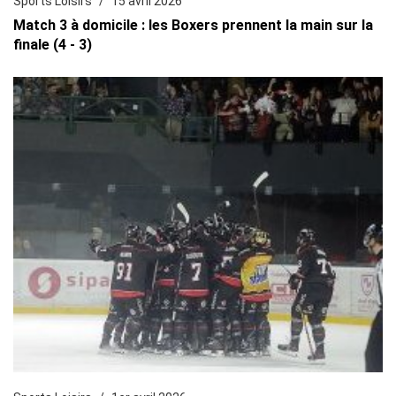
Sports Loisirs
15 avril 2026
Match 3 à domicile : les Boxers prennent la main sur la
finale (4 - 3)