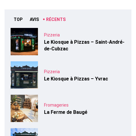
TOP
AVIS
RÉCENTS
Pizzeria
Le Kiosque à Pizzas – Saint-André-
de-Cubzac
Pizzeria
Le Kiosque à Pizzas – Yvrac
Fromageries
La Ferme de Baugé