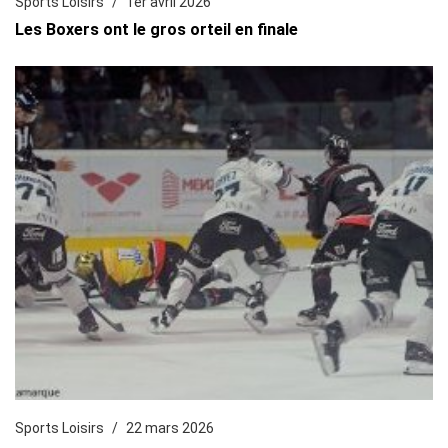
Sports Loisirs
1er avril 2026
Les Boxers ont le gros orteil en finale
Sports Loisirs
22 mars 2026