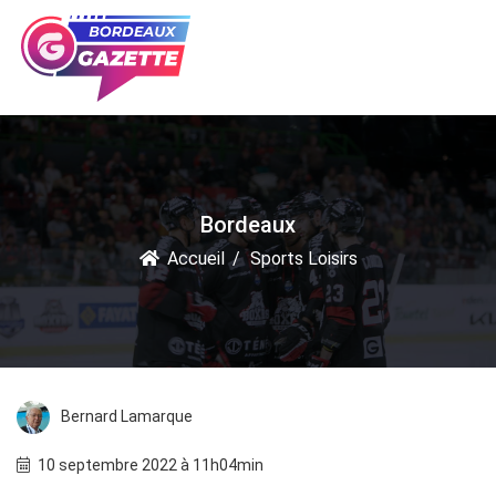
Bordeaux
Accueil
Sports Loisirs
Bernard Lamarque
10 septembre 2022 à 11h04min