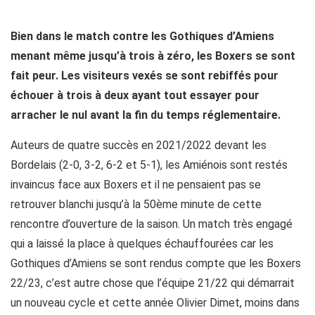
Bien dans le match contre les Gothiques d’Amiens
menant même jusqu’à trois à zéro, les Boxers se sont
fait peur. Les visiteurs vexés se sont rebiffés pour
échouer à trois à deux ayant tout essayer pour
arracher le nul avant la fin du temps réglementaire.
Auteurs de quatre succès en 2021/2022 devant les
Bordelais (2-0, 3-2, 6-2 et 5-1), les Amiénois sont restés
invaincus face aux Boxers et il ne pensaient pas se
retrouver blanchi jusqu’à la 50ème minute de cette
rencontre d’ouverture de la saison. Un match très engagé
qui a laissé la place à quelques échauffourées car les
Gothiques d’Amiens se sont rendus compte que les Boxers
22/23, c’est autre chose que l’équipe 21/22 qui démarrait
un nouveau cycle et cette année Olivier Dimet, moins dans