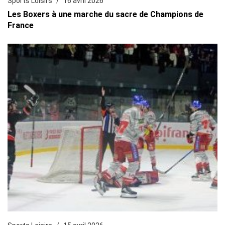
Sports Loisirs
16 avril 2026
Les Boxers à une marche du sacre de Champions de
France