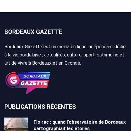
BORDEAUX GAZETTE
Bordeaux Gazette est un média en ligne indépendant dédié
à la vie bordelaise : actualités, culture, sport, patrimoine et
art de vivre à Bordeaux et en Gironde.
PUBLICATIONS RÉCENTES
Floirac : quand l’observatoire de Bordeaux
cartographiait les étoiles