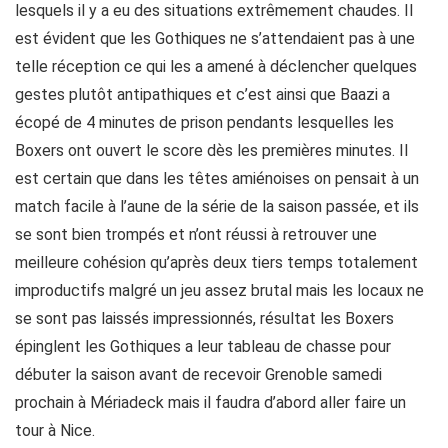
lesquels il y a eu des situations extrêmement chaudes. Il
est évident que les Gothiques ne s’attendaient pas à une
telle réception ce qui les a amené à déclencher quelques
gestes plutôt antipathiques et c’est ainsi que Baazi a
écopé de 4 minutes de prison pendants lesquelles les
Boxers ont ouvert le score dès les premières minutes. Il
est certain que dans les têtes amiénoises on pensait à un
match facile à l’aune de la série de la saison passée, et ils
se sont bien trompés et n’ont réussi à retrouver une
meilleure cohésion qu’après deux tiers temps totalement
improductifs malgré un jeu assez brutal mais les locaux ne
se sont pas laissés impressionnés, résultat les Boxers
épinglent les Gothiques a leur tableau de chasse pour
débuter la saison avant de recevoir Grenoble samedi
prochain à Mériadeck mais il faudra d’abord aller faire un
tour à Nice.