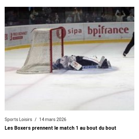
Sports Loisirs
14 mars 2026
Les Boxers prennent le match 1 au bout du bout