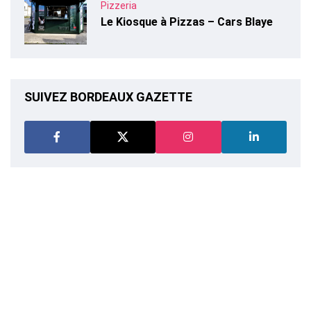
Pizzeria
Le Kiosque à Pizzas – Cars Blaye
SUIVEZ BORDEAUX GAZETTE