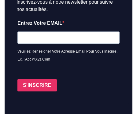
Inscrivez-vous à notre newsletter pour suivre
nos actualités.
Entrez Votre EMAIL
Veuillez Renseigner Votre Adresse Email Pour Vous Inscrire.
Ex. : Abc@xyz.com
S'INSCRIRE