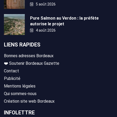
5 août 2026
Pure Salmon au Verdon : la préfète
autorise le projet
4 août 2026
LIENS RAPIDES
Bonnes adresses Bordeaux
❤️ Soutenir Bordeaux Gazette
Contact
Publicité
Mentions légales
Qui sommes-nous
Création site web Bordeaux
INFOLETTRE