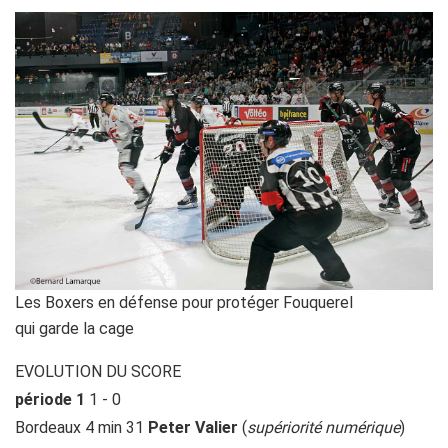
Les Boxers en défense pour protéger Fouquerel
qui garde la cage
EVOLUTION DU SCORE
période 1
1 - 0
Bordeaux 4 min 31
Peter Valier
(
supériorité numérique
)