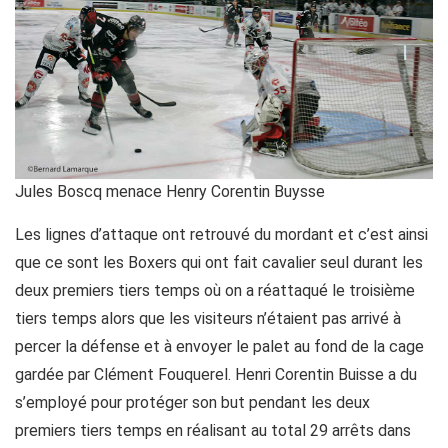
Jules Boscq menace Henry Corentin Buysse
Les lignes d’attaque ont retrouvé du mordant et c’est ainsi
que ce sont les Boxers qui ont fait cavalier seul durant les
deux premiers tiers temps où on a réattaqué le troisième
tiers temps alors que les visiteurs n’étaient pas arrivé à
percer la défense et à envoyer le palet au fond de la cage
gardée par Clément Fouquerel. Henri Corentin Buisse a du
s’employé pour protéger son but pendant les deux
premiers tiers temps en réalisant au total 29 arrêts dans