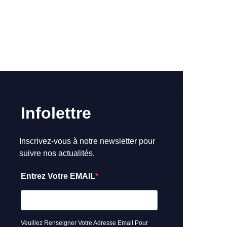
Infolettre
Inscrivez-vous à notre newsletter pour
suivre nos actualités.
Entrez Votre EMAIL
Veuillez Renseigner Votre Adresse Email Pour