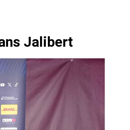
ans Jalibert