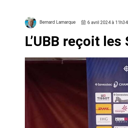
Bernard Lamarque
6 avril 2024 à 11h3
L’UBB reçoit les