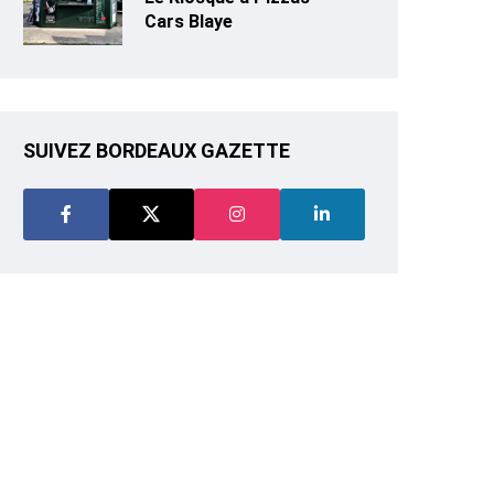
Cars Blaye
SUIVEZ BORDEAUX GAZETTE