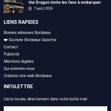
the Dragon invite les fans à embarquer
7 août 2026
LIENS RAPIDES
Bonnes adresses Bordeaux
❤️ Soutenir Bordeaux Gazette
Contact
Publicité
Mentions légales
Qui sommes-nous
Création site web Bordeaux
INFOLETTRE
L’actu locale, directement dans votre boîte mail.