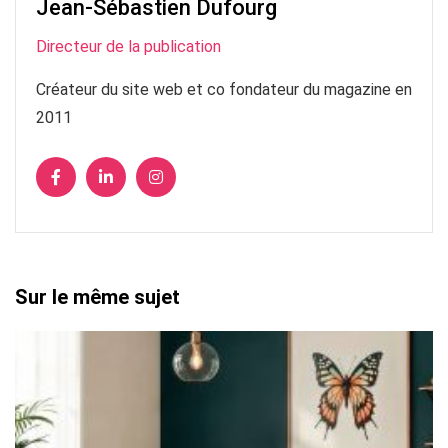
Jean-Sébastien Dufourg
Directeur de la publication
Créateur du site web et co fondateur du magazine en
2011
Sur le même sujet