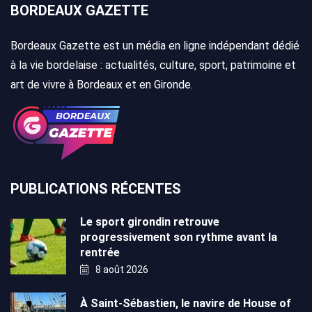
BORDEAUX GAZETTE
Bordeaux Gazette est un média en ligne indépendant dédié
à la vie bordelaise : actualités, culture, sport, patrimoine et
art de vivre à Bordeaux et en Gironde.
PUBLICATIONS RÉCENTES
Le sport girondin retrouve
progressivement son rythme avant la
rentrée
8 août 2026
À Saint-Sébastien, le navire de House of