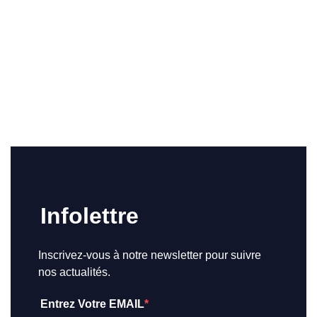
Infolettre
Inscrivez-vous à notre newsletter pour suivre
nos actualités.
Entrez Votre EMAIL