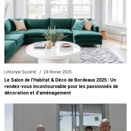
Lifestyle Société
24 février 2025
Le Salon de l’Habitat & Déco de Bordeaux 2025 : Un
rendez-vous incontournable pour les passionnés de
décoration et d’aménagement