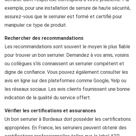
exemple, pour une installation de serrure de haute sécurité,
assurez-vous que le serrurier est formé et certifié pour
manipuler ce type de produit.
Rechercher des recommandations
Les recommandations sont souvent le moyen le plus fiable
pour trouver un bon serrurier. Demandez à vos amis, voisins
ou collègues s’ils connaissent un serrurier compétent et
digne de confiance. Vous pouvez également consulter les
avis en ligne sur des plateformes comme Google, Yelp ou
les réseaux sociaux. Les avis clients fournissent une bonne
indication de la qualité du service offert.
Vérifier les certifications et assurances
Un bon serrurier à Bordeaux doit posséder les certifications
appropriées. En France, les serruriers peuvent obtenir des