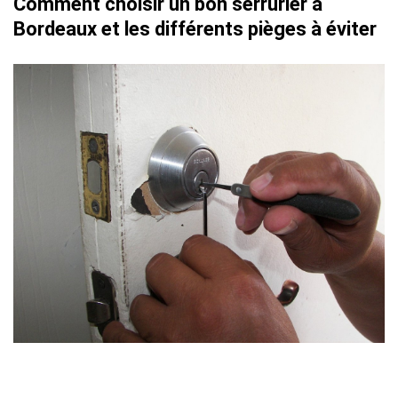
Comment choisir un bon serrurier à
Bordeaux et les différents pièges à éviter