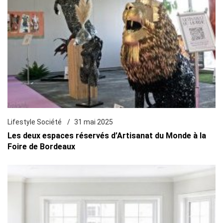
Lifestyle Société
31 mai 2025
Les deux espaces réservés d’Artisanat du Monde à la
Foire de Bordeaux