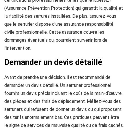
certifications professionnelles telles que le label A2P
(Assurance Prévention Protection) qui garantit la qualité et
la fiabilité des serrures installées. De plus, assurez-vous
que le serrurier dispose d’une assurance responsabilité
civile professionnelle. Cette assurance couvre les
dommages éventuels qui pourraient survenir lors de
l’intervention.
Demander un devis détaillé
Avant de prendre une décision, il est recommandé de
demander un devis détaillé. Un serrurier professionnel
fournira un devis précis incluant le coût de la main-d’œuvre,
des pièces et des frais de déplacement. Méfiez-vous des
serruriers qui refusent de donner un devis ou qui proposent
des tarifs anormalement bas. Ces pratiques peuvent être
le signe de services de mauvaise qualité ou de frais cachés.