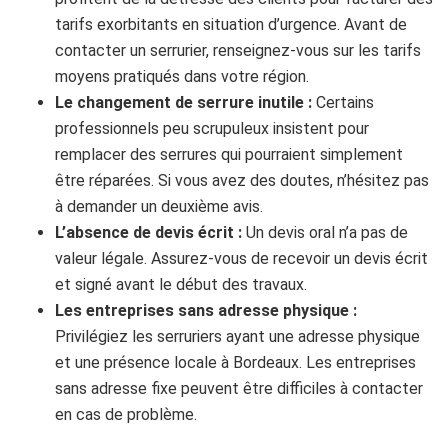
tarifs exorbitants en situation d’urgence. Avant de
contacter un serrurier, renseignez-vous sur les tarifs
moyens pratiqués dans votre région.
Le changement de serrure inutile :
Certains
professionnels peu scrupuleux insistent pour
remplacer des serrures qui pourraient simplement
être réparées. Si vous avez des doutes, n’hésitez pas
à demander un deuxième avis.
L’absence de devis écrit :
Un devis oral n’a pas de
valeur légale. Assurez-vous de recevoir un devis écrit
et signé avant le début des travaux.
Les entreprises sans adresse physique :
Privilégiez les serruriers ayant une adresse physique
et une présence locale à Bordeaux. Les entreprises
sans adresse fixe peuvent être difficiles à contacter
en cas de problème.