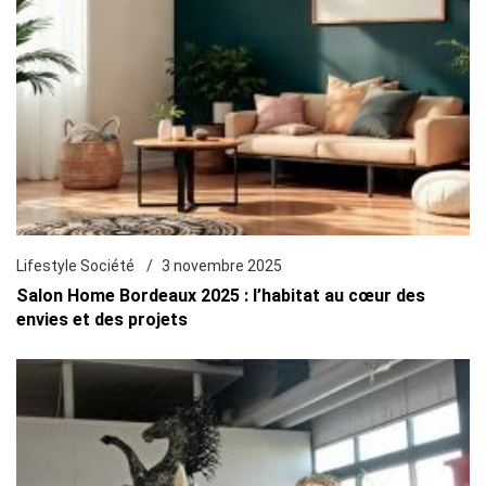
Lifestyle Société
3 novembre 2025
Salon Home Bordeaux 2025 : l’habitat au cœur des
envies et des projets