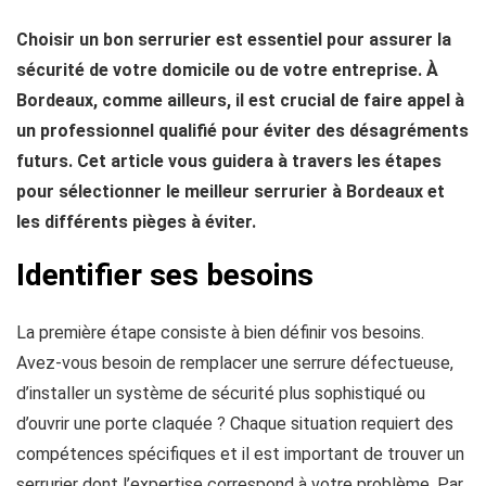
Choisir un bon serrurier est essentiel pour assurer la
sécurité de votre domicile ou de votre entreprise. À
Bordeaux, comme ailleurs, il est crucial de faire appel à
un professionnel qualifié pour éviter des désagréments
futurs. Cet article vous guidera à travers les étapes
pour sélectionner le meilleur serrurier à Bordeaux et
les différents pièges à éviter.
Identifier ses besoins
La première étape consiste à bien définir vos besoins.
Avez-vous besoin de remplacer une serrure défectueuse,
d’installer un système de sécurité plus sophistiqué ou
d’ouvrir une porte claquée ? Chaque situation requiert des
compétences spécifiques et il est important de trouver un
serrurier dont l’expertise correspond à votre problème. Par