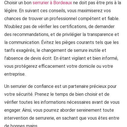
Choisir un bon
serrurier à Bordeaux
ne doit pas être pris à la
légère. En suivant ces conseils, vous maximiserez vos
chances de trouver un professionnel compétent et fiable.
N’oubliez pas de vérifier les certifications, de demander
des recommandations, et de privilégier la transparence et
la communication. Évitez les pièges courants tels que les
tarifs exagérés, le changement de serrure inutile et
l’absence de devis écrit. En étant vigilant et bien informé,
vous protégerez efficacement votre domicile ou votre
entreprise.
Un serrurier de confiance est un partenaire précieux pour
votre sécurité. Prenez le temps de bien choisir et de
vérifier toutes les informations nécessaires avant de vous
engager. Ainsi, vous pourrez aborder sereinement toute
intervention de serrurerie, en sachant que vous êtes entre
de bonnes mains.