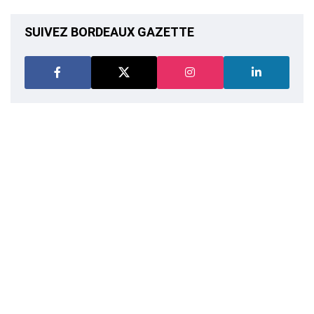
SUIVEZ BORDEAUX GAZETTE