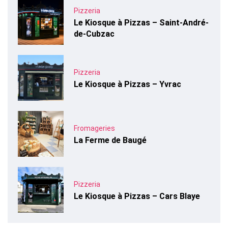
Pizzeria
Le Kiosque à Pizzas – Saint-André-
de-Cubzac
Pizzeria
Le Kiosque à Pizzas – Yvrac
Fromageries
La Ferme de Baugé
Pizzeria
Le Kiosque à Pizzas – Cars Blaye