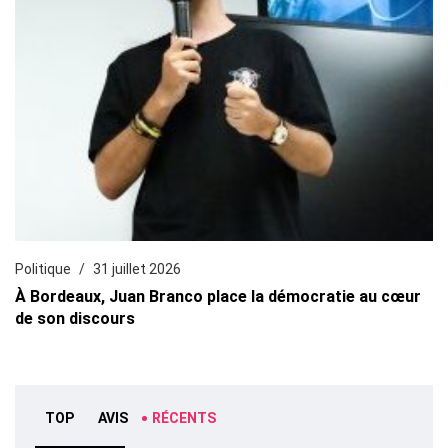
Politique
31 juillet 2026
À Bordeaux, Juan Branco place la démocratie au cœur
de son discours
TOP
AVIS
RÉCENTS