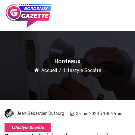
Bordeaux
Accueil
Lifestyle Société
Jean-Sébastien Dufourg
25 juin 2024 à 14h47min
Lifestyle Société