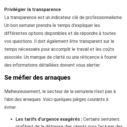
Privilégier la transparence
La transparence est un indicateur clé de professionnalisme.
Un bon serrurier prendra le temps d’expliquer les
différentes options disponibles et de répondre à toutes
vos questions. Il doit également être transparent sur le
temps nécessaire pour accomplir le travail et les coûts
associés. Un manque de clarté ou une réticence à fournir
des informations détaillées doivent vous alerter.
Se méfier des arnaques
Malheureusement, le secteur de la serrurerie n’est pas à
l’abri des arnaques. Voici quelques pièges courants à
éviter :
Les tarifs d’urgence exagérés :
Certains serruriers
profitent de la détresse des clients pour facturer des