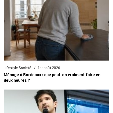
Lifestyle Société
1er août 2026
Ménage à Bordeaux : que peut-on vraiment faire en
deux heures ?