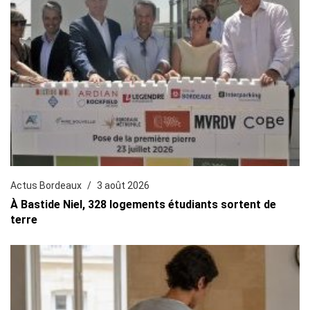
Actus Bordeaux
3 août 2026
À Bastide Niel, 328 logements étudiants sortent de
terre