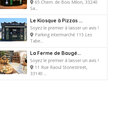
65 Chem. de Bois Milon, 33240
Sa...
Le Kiosque à Pizzas ...
Soyez le premier à laisser un avis !
Parking intermarché 115 Les
Tabe...
La Ferme de Baugé...
Soyez le premier à laisser un avis !
11 Rue Raoul Stonestreet,
33140 ...