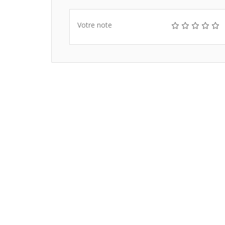
Votre note