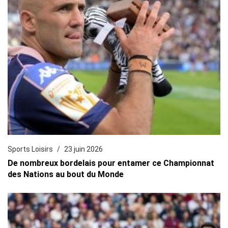
Sports Loisirs
23 juin 2026
De nombreux bordelais pour entamer ce Championnat
des Nations au bout du Monde