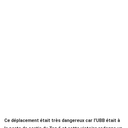
Ce déplacement était très dangereux car l’UBB était à