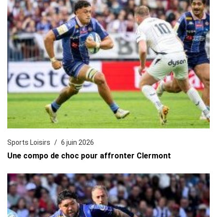
Sports Loisirs
6 juin 2026
Une compo de choc pour affronter Clermont