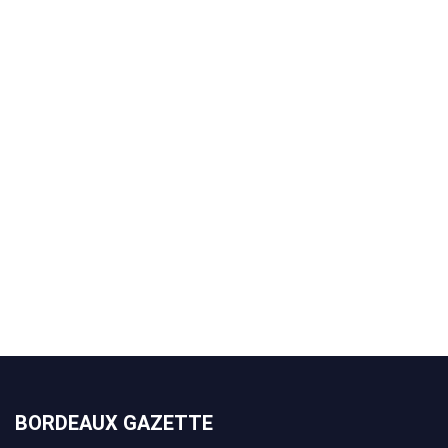
BORDEAUX GAZETTE