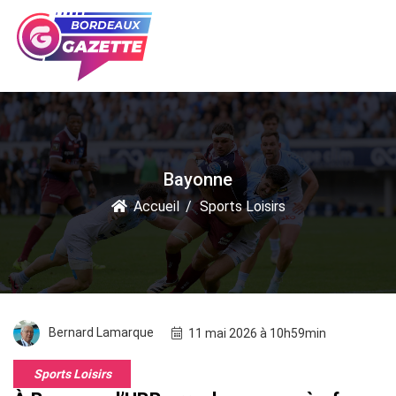
Bayonne
Accueil
Sports Loisirs
Bernard Lamarque
11 mai 2026 à 10h59min
Sports Loisirs