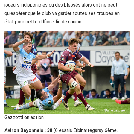
joueurs indisponibles ou des blessés alors ont ne peut
qu’espérer que le club va garder toutes ses troupes en
état pour cette difficile fin de saison.
Gazzotti en action
Aviron Bayonnais : 38
(6 essais Erbinartegaray 6ème,