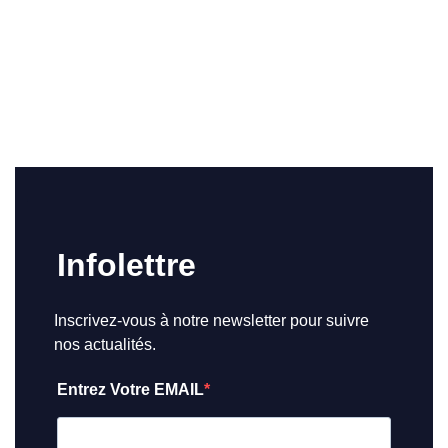
Infolettre
Inscrivez-vous à notre newsletter pour suivre
nos actualités.
Entrez Votre EMAIL