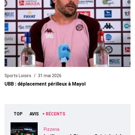
Sports Loisirs
31 mai 2026
UBB : déplacement périlleux à Mayol
TOP
AVIS
RÉCENTS
Pizzeria