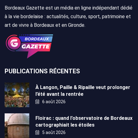
Bordeaux Gazette est un média en ligne indépendant dédié
à la vie bordelaise : actualités, culture, sport, patrimoine et
art de vivre à Bordeaux et en Gironde.
PUBLICATIONS RÉCENTES
À Langon, Paille & Ripaille veut prolonger
l’été avant la rentrée
6 août 2026
Floirac : quand l’observatoire de Bordeaux
cartographiait les étoiles
5 août 2026