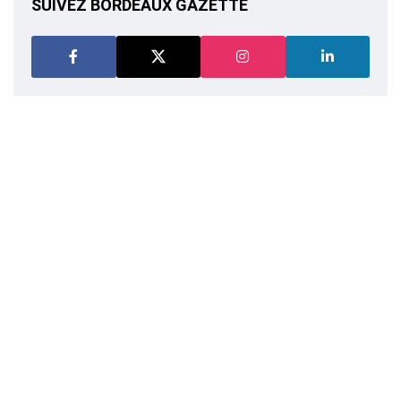
SUIVEZ BORDEAUX GAZETTE