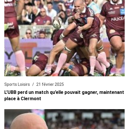
Sports Loisirs
21 février 2025
L’UBB perd un match qu’elle pouvait gagner, maintenant
place à Clermont