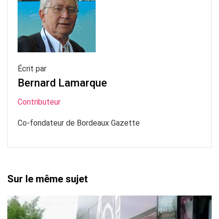
Écrit par
Bernard Lamarque
Contributeur
Co-fondateur de Bordeaux Gazette
Sur le même sujet