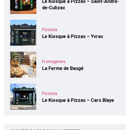
Le Kiosque à Pizzas – Saint-André-
de-Cubzac
Pizzeria
Le Kiosque à Pizzas – Yvrac
Fromageries
La Ferme de Baugé
Pizzeria
Le Kiosque à Pizzas – Cars Blaye