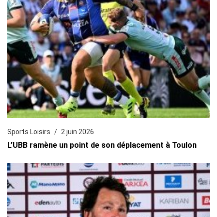
Sports Loisirs
2 juin 2026
L’UBB ramène un point de son déplacement à Toulon