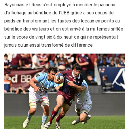
Bayonnais et Reus s’est employé à meubler le panneau
d’affichage au bénéfice de l’UBB grâce a ses coups de
pieds en transformant les fautes des locaux en points au
bénéfice des visiteurs et on est arrivé à la mi-temps sifflée
sur le score de vingt six à dix neuf ce qui ne représentait
jamais qu’un essai transformé de différence.