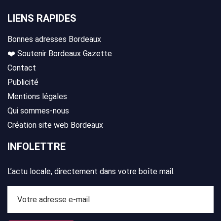
LIENS RAPIDES
Bonnes adresses Bordeaux
❤️ Soutenir Bordeaux Gazette
Contact
Publicité
Mentions légales
Qui sommes-nous
Création site web Bordeaux
INFOLETTRE
L’actu locale, directement dans votre boîte mail.