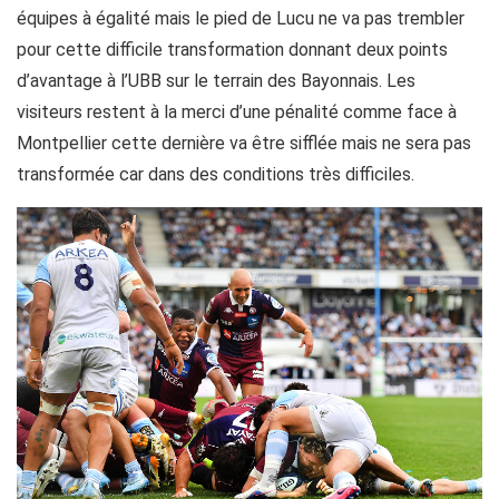
équipes à égalité mais le pied de Lucu ne va pas trembler
pour cette difficile transformation donnant deux points
d’avantage à l’UBB sur le terrain des Bayonnais. Les
visiteurs restent à la merci d’une pénalité comme face à
Montpellier cette dernière va être sifflée mais ne sera pas
transformée car dans des conditions très difficiles.