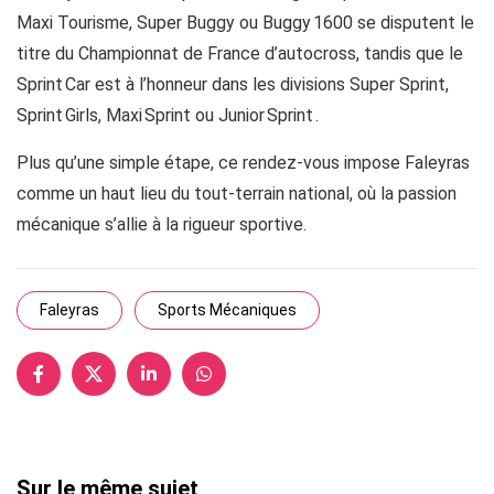
Maxi Tourisme, Super Buggy ou Buggy 1600 se disputent le
titre du Championnat de France d’autocross, tandis que le
Sprint Car est à l’honneur dans les divisions Super Sprint,
Sprint Girls, Maxi Sprint ou Junior Sprint .
Plus qu’une simple étape, ce rendez-vous impose Faleyras
comme un haut lieu du tout-terrain national, où la passion
mécanique s’allie à la rigueur sportive.
Faleyras
Sports Mécaniques
Sur le même sujet