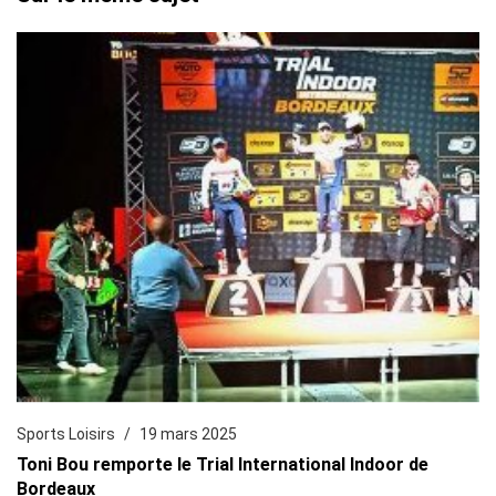
Sports Loisirs
19 mars 2025
Toni Bou remporte le Trial International Indoor de
Bordeaux