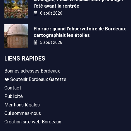
l’été avant la rentrée
6 août 2026
Floirac : quand l’observatoire de Bordeaux
cartographiait les étoiles
5 août 2026
LIENS RAPIDES
Bonnes adresses Bordeaux
❤️ Soutenir Bordeaux Gazette
Contact
Publicité
Mentions légales
Qui sommes-nous
Création site web Bordeaux