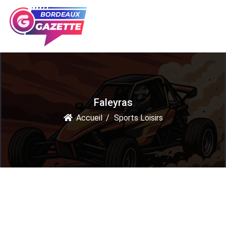
Faleyras
Accueil
Sports Loisirs