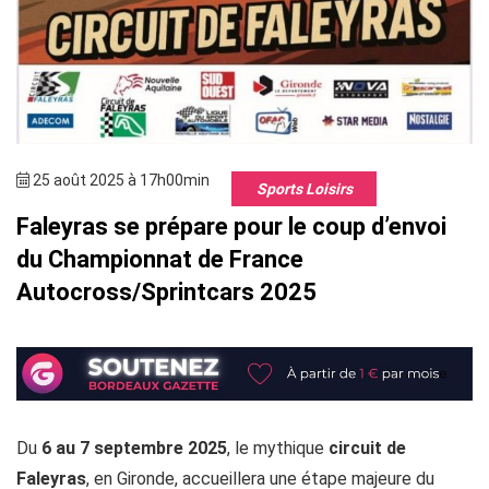
25 août 2025 à 17h00min
Sports Loisirs
Faleyras se prépare pour le coup d’envoi
du Championnat de France
Autocross/Sprintcars 2025
Du
6 au 7 septembre 2025
, le mythique
circuit de
Faleyras
, en Gironde, accueillera une étape majeure du