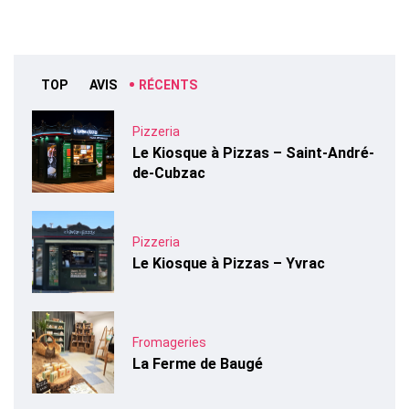
TOP
AVIS
RÉCENTS
Pizzeria
Le Kiosque à Pizzas – Saint-André-
de-Cubzac
Pizzeria
Le Kiosque à Pizzas – Yvrac
Fromageries
La Ferme de Baugé