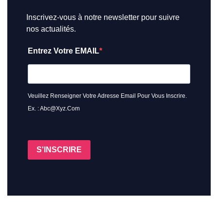
Inscrivez-vous à notre newsletter pour suivre
nos actualités.
Entrez Votre EMAIL
Veuillez Renseigner Votre Adresse Email Pour Vous Inscrire.
Ex. : Abc@xyz.com
S'INSCRIRE