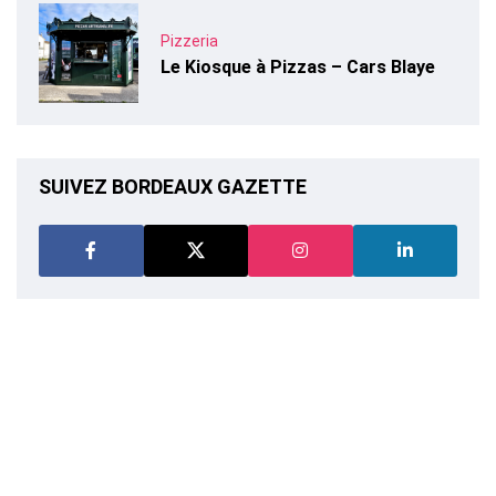
Pizzeria
Le Kiosque à Pizzas – Cars Blaye
SUIVEZ BORDEAUX GAZETTE