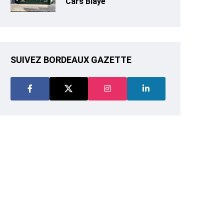
Cars Blaye
SUIVEZ BORDEAUX GAZETTE