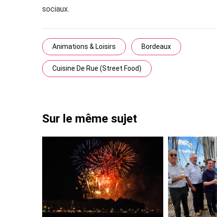
sociaux.
Animations & Loisirs
Bordeaux
Cuisine De Rue (Street Food)
Sur le même sujet