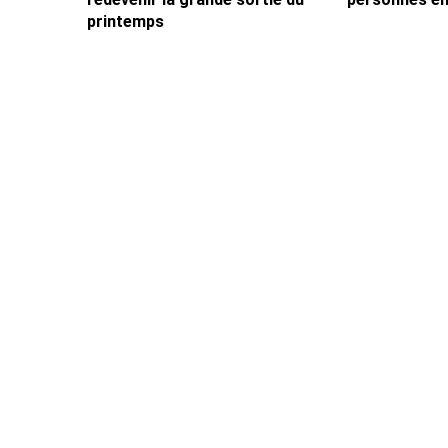
printemps