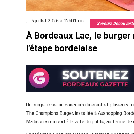
5 juillet 2026 à 12h01min
Saveurs Découvert
À Bordeaux Lac, le burger
l’étape bordelaise
Un burger rose, un concours itinérant et plusieurs m
The Champions Burger, installée à Aushopping Bordeau
Madison a remporté le vote du public, au terme de