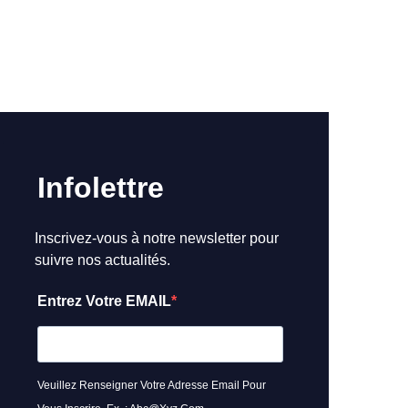
Infolettre
Inscrivez-vous à notre newsletter pour
suivre nos actualités.
Entrez Votre EMAIL
Veuillez Renseigner Votre Adresse Email Pour