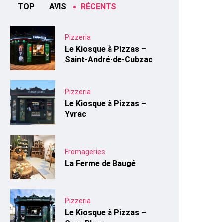
TOP
AVIS
RÉCENTS
Pizzeria
Le Kiosque à Pizzas –
Saint-André-de-Cubzac
Pizzeria
Le Kiosque à Pizzas –
Yvrac
Fromageries
La Ferme de Baugé
Pizzeria
Le Kiosque à Pizzas –