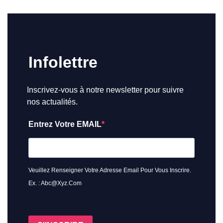
Infolettre
Inscrivez-vous à notre newsletter pour suivre
nos actualités.
Entrez Votre EMAIL
Veuillez Renseigner Votre Adresse Email Pour Vous Inscrire.
Ex. : Abc@xyz.com