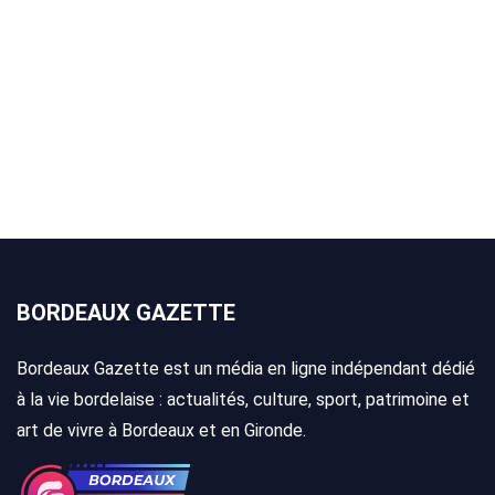
BORDEAUX GAZETTE
Bordeaux Gazette est un média en ligne indépendant dédié
à la vie bordelaise : actualités, culture, sport, patrimoine et
art de vivre à Bordeaux et en Gironde.