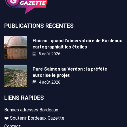
PUBLICATIONS RÉCENTES
Floirac : quand l’observatoire de Bordeaux
cartographiait les étoiles
5 août 2026
Pure Salmon au Verdon : la préfète
autorise le projet
4 août 2026
LIENS RAPIDES
Bonnes adresses Bordeaux
❤️ Soutenir Bordeaux Gazette
Contact