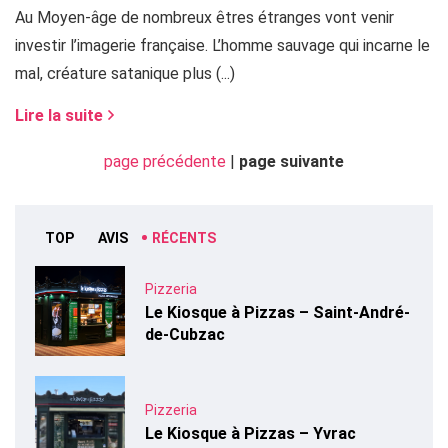
Au Moyen-âge de nombreux êtres étranges vont venir
investir l’imagerie française. L’homme sauvage qui incarne le
mal, créature satanique plus (...)
Lire la suite
page précédente
|
page suivante
TOP
AVIS
RÉCENTS
Pizzeria
Le Kiosque à Pizzas – Saint-André-
de-Cubzac
Pizzeria
Le Kiosque à Pizzas – Yvrac