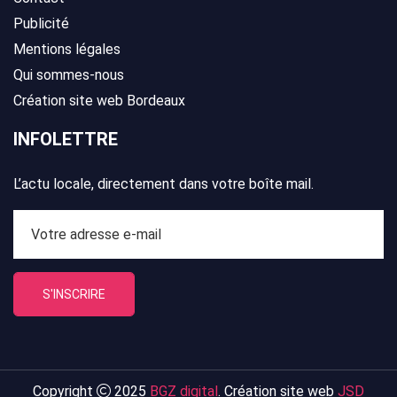
Publicité
Mentions légales
Qui sommes-nous
Création site web Bordeaux
INFOLETTRE
L’actu locale, directement dans votre boîte mail.
S'INSCRIRE
Copyright
2025
BGZ digital
. Création site web
JSD