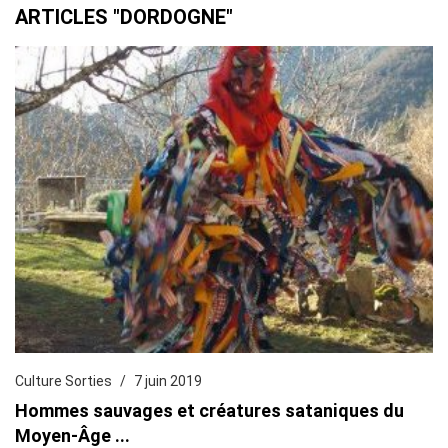
ARTICLES "DORDOGNE"
Culture Sorties
7 juin 2019
Hommes sauvages et créatures sataniques du
Moyen-Âge ...